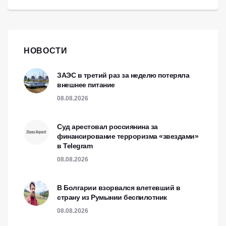
НОВОСТИ
ЗАЭС в третий раз за неделю потеряла
внешнее питание
08.08.2026
Суд арестовал россиянина за
финансирование терроризма «звездами»
в Telegram
08.08.2026
В Болгарии взорвался влетевший в
страну из Румынии беспилотник
08.08.2026