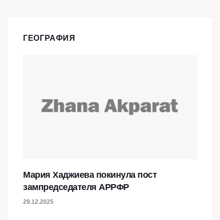
ГЕОГРАФИЯ
Мария Хаджиева покинула пост
зампредседателя АРРФР
29.12.2025