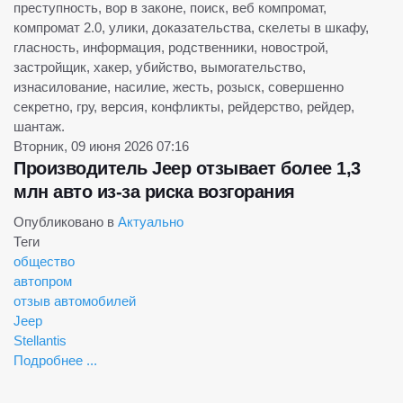
преступность, вор в законе, поиск, веб компромат,
компромат 2.0, улики, доказательства, скелеты в шкафу,
гласность, информация, родственники, новострой,
застройщик, хакер, убийство, вымогательство,
изнасилование, насилие, жесть, розыск, совершенно
секретно, гру, версия, конфликты, рейдерство, рейдер,
шантаж.
Вторник, 09 июня 2026 07:16
Производитель Jeep отзывает более 1,3
млн авто из-за риска возгорания
Опубликовано в
Актуально
Теги
общество
автопром
отзыв автомобилей
Jeep
Stellantis
Подробнее ...