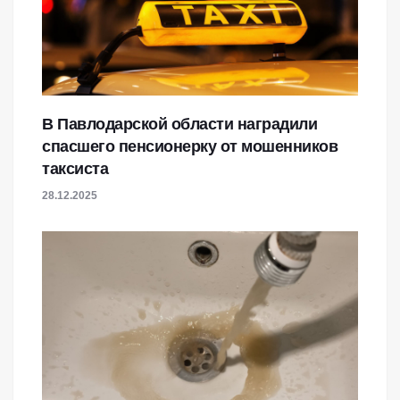
В Павлодарской области наградили
спасшего пенсионерку от мошенников
таксиста
28.12.2025