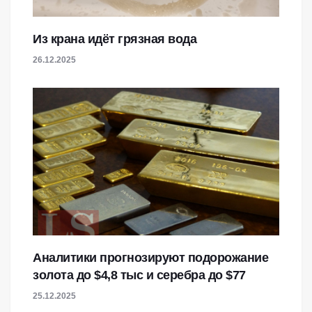
Из крана идёт грязная вода
26.12.2025
Аналитики прогнозируют подорожание
золота до $4,8 тыс и серебра до $77
25.12.2025