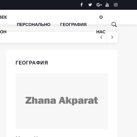
ВЕК
О
ПЕРСОНАЛЬНО
ГЕОГРАФИЯ
КОН
НАС
ГЕОГРАФИЯ