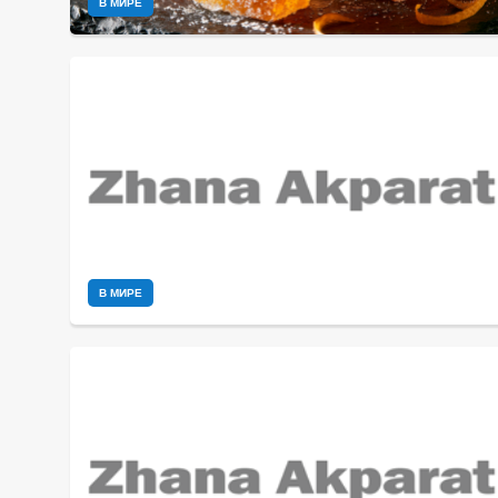
В МИРЕ
В МИРЕ