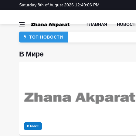
Saturday 8th of August 2026 12:49:06 PM
ГЛАВНАЯ
НОВОСТ
ТОП НОВОСТИ
В Мире
В МИРЕ