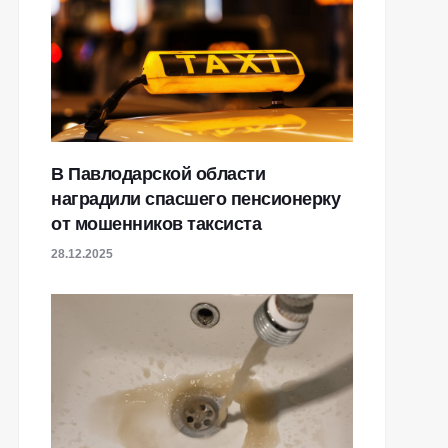
В Павлодарской области
наградили спасшего пенсионерку
от мошенников таксиста
28.12.2025