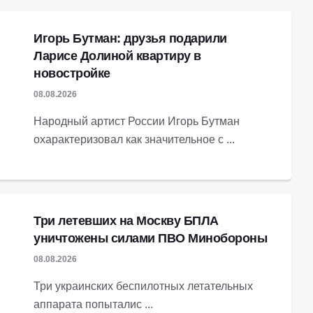
Игорь Бутман: друзья подарили
Ларисе Долиной квартиру в
новостройке
08.08.2026
Народный артист России Игорь Бутман
охарактеризовал как значительное с ...
Три летевших на Москву БПЛА
уничтожены силами ПВО Минобороны
08.08.2026
Три украинских беспилотных летательных
аппарата попыталис ...