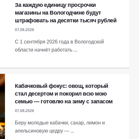
За каждую единицу просрочки
магазины на Вологодчине будут
штрафовать на десятки тысяч рублей
07.08.2026
С 1 сентября 2026 года в Вологодской
области начнёт работать ...
Кабачковый фокус: овощ, который
стал десертом и покорил всю мою
семью — готовлю на зиму с запасом
07.08.2026
Беру молодые кабачки, сахар, лимон и
апельсиновую цедру — ...