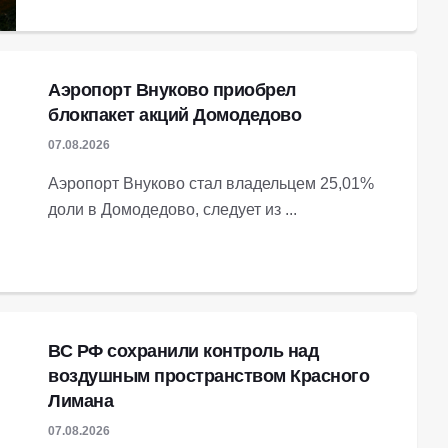
Аэропорт Внуково приобрел
блокпакет акций Домодедово
07.08.2026
Аэропорт Внуково стал владельцем 25,01%
доли в Домодедово, следует из ...
ВС РФ сохранили контроль над
воздушным пространством Красного
Лимана
07.08.2026