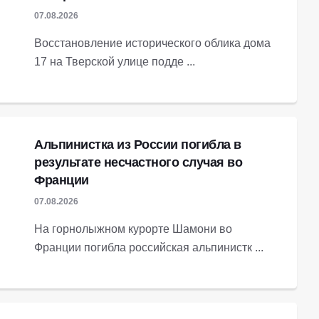
07.08.2026
Восстановление исторического облика дома
17 на Тверской улице подде ...
Альпинистка из России погибла в
результате несчастного случая во
Франции
07.08.2026
На горнолыжном курорте Шамони во
Франции погибла российская альпинистк ...