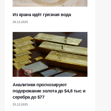
Из крана идёт грязная вода
26.12.2025
Аналитики прогнозируют
подорожание золота до $4,8 тыс и
серебра до $77
25.12.2025