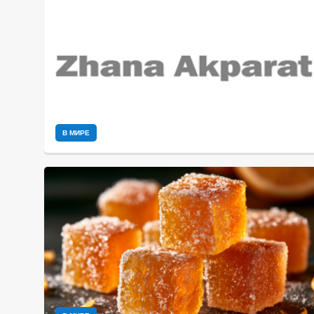
В МИРЕ