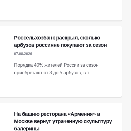
Россельхозбанк раскрыл, сколько
арбузов россияне покупают за сезон
07.08.2026
Порядка 40% жителей России за сезон
приобретают от 3 до 5 арбузов, в т ...
На башню ресторана «Армения» в
Москве вернут утраченную скульптуру
балерины