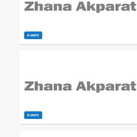
В МИРЕ
В МИРЕ