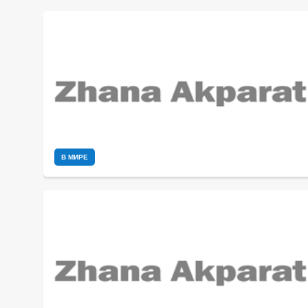
В МИРЕ