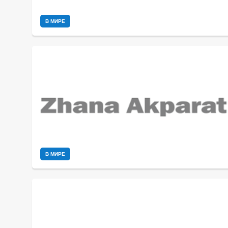
В МИРЕ
В МИРЕ