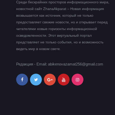
Среди бескрайних просторов информационного мира,
новостной сайт ZhanaAkparat – Новая информация
возвышается как источник, который не только
предоставляет свежие новости, но и открывает перед
читателями новые горизонты информационной
осведомленности. Этот виртуальный портал
представляет не только события, но и возможность
видеть мир в новом свете.
Редакция - Email: abikenovazamat256@gmail.com