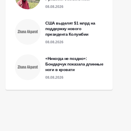
08.08.2026
США выделят $1 млрд на
поддержку нового
президента Колумбии
08.08.2026
«Никогда не поздно»:
Бондарчук показала длинные
ноги в кровати
08.08.2026