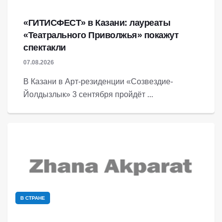
«ГИТИСФЕСТ» в Казани: лауреаты
«Театрального Приволжья» покажут
спектакли
07.08.2026
В Казани в Арт-резиденции «Созвездие-
Йолдызлык» 3 сентября пройдёт ...
В СТРАНЕ