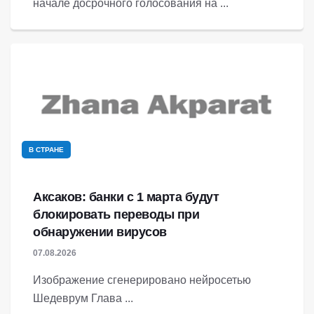
начале досрочного голосования на ...
В СТРАНЕ
Аксаков: банки с 1 марта будут
блокировать переводы при
обнаружении вирусов
07.08.2026
Изображение сгенерировано нейросетью
Шедеврум Глава ...