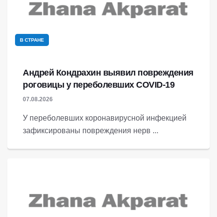
В СТРАНЕ
Андрей Кондрахин выявил повреждения
роговицы у переболевших COVID-19
07.08.2026
У переболевших коронавирусной инфекцией
зафиксированы повреждения нерв ...