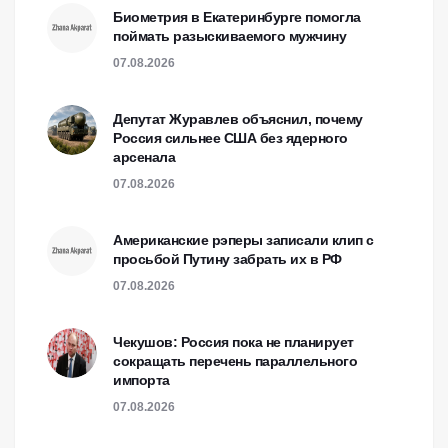
Биометрия в Екатеринбурге помогла
поймать разыскиваемого мужчину
07.08.2026
Депутат Журавлев объяснил, почему
Россия сильнее США без ядерного
арсенала
07.08.2026
Американские рэперы записали клип с
просьбой Путину забрать их в РФ
07.08.2026
Чекушов: Россия пока не планирует
сокращать перечень параллельного
импорта
07.08.2026