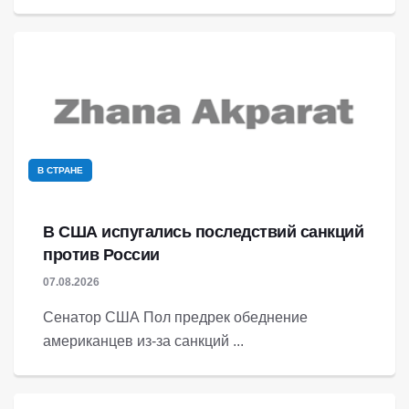
В СТРАНЕ
В США испугались последствий санкций
против России
07.08.2026
Сенатор США Пол предрек обеднение
американцев из-за санкций ...