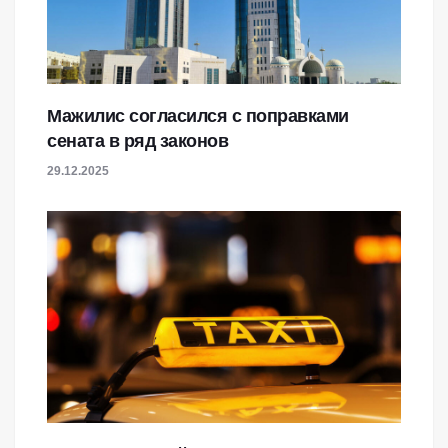
Мажилис согласился с поправками
сената в ряд законов
29.12.2025