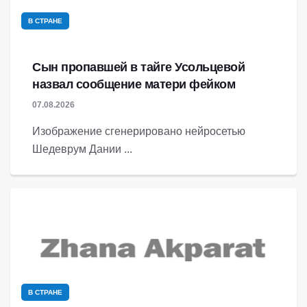
В СТРАНЕ
Сын пропавшей в тайге Усольцевой
назвал сообщение матери фейком
07.08.2026
Изображение сгенерировано нейросетью
Шедеврум Дании ...
В СТРАНЕ