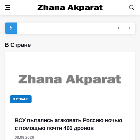
В Стране
В СТРАНЕ
ВСУ пытались атаковать Россию ночью
с помощью почти 400 дронов
08.08.2026