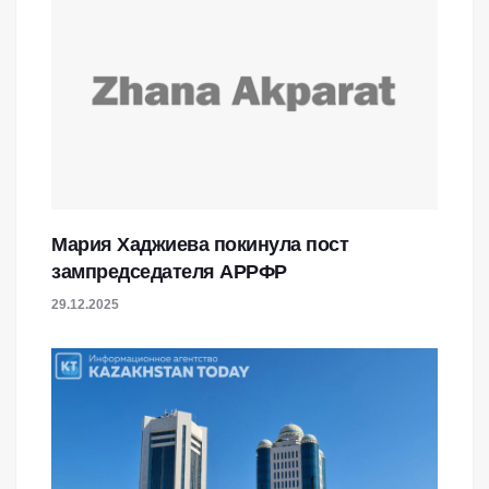
Мария Хаджиева покинула пост
зампредседателя АРРФР
29.12.2025