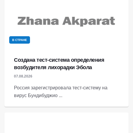
В СТРАНЕ
Создана тест-система определения
возбудителя лихорадки Эбола
07.08.2026
Россия зарегистрировала тест-систему на
вирус Бундибуджио ...