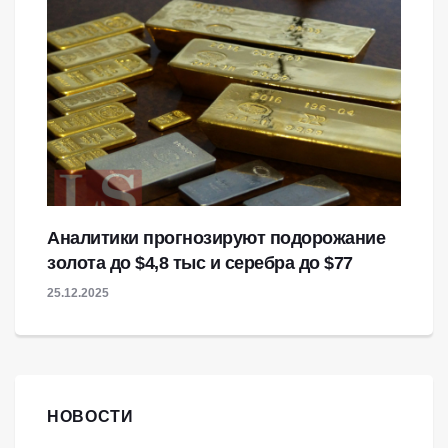
Аналитики прогнозируют подорожание
золота до $4,8 тыс и серебра до $77
25.12.2025
НОВОСТИ