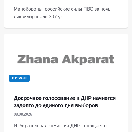
Минобороны: российские силы ПВО за ночь
ликвидировали 397 ук ...
В СТРАНЕ
Досрочное голосование в ДНР начнется
задолго до единого дня выборов
08.08.2026
Избирательная комиссия ДНР сообщает о