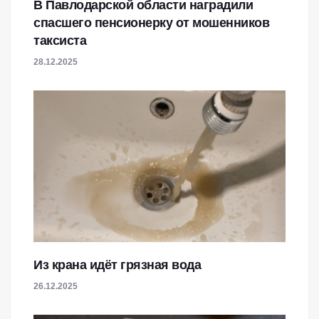
В Павлодарской области наградили
спасшего пенсионерку от мошенников
таксиста
28.12.2025
Из крана идёт грязная вода
26.12.2025