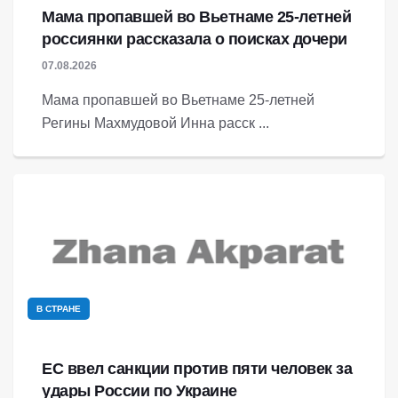
Мама пропавшей во Вьетнаме 25-летней
россиянки рассказала о поисках дочери
07.08.2026
Мама пропавшей во Вьетнаме 25-летней
Регины Махмудовой Инна расск ...
В СТРАНЕ
ЕС ввел санкции против пяти человек за
удары России по Украине