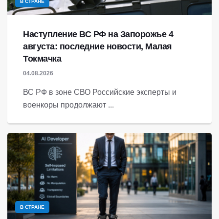
В СТРАНЕ
Наступление ВС РФ на Запорожье 4
августа: последние новости, Малая
Токмачка
04.08.2026
ВС РФ в зоне СВО Российские эксперты и
военкоры продолжают ...
В СТРАНЕ