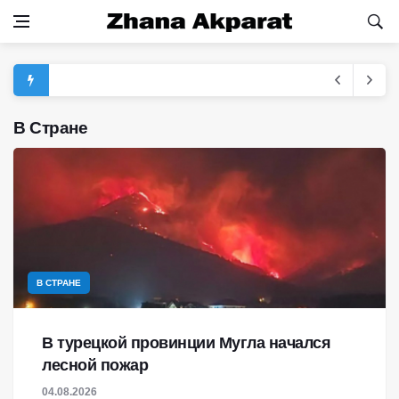
В Стране
В СТРАНЕ
В турецкой провинции Мугла начался
лесной пожар
04.08.2026