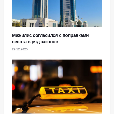
Мажилис согласился с поправками
сената в ряд законов
29.12.2025