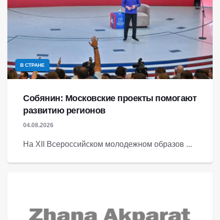
В СТРАНЕ
Собянин: Московские проекты помогают
развитию регионов
04.08.2026
На XII Всероссийском молодежном образов ...