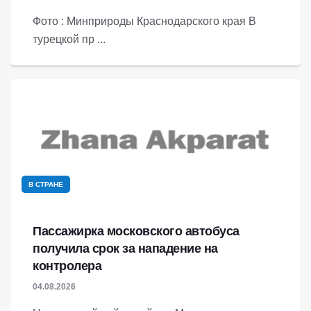
Фото : Минприроды Краснодарского края В
турецкой пр ...
В СТРАНЕ
Пассажирка московского автобуса
получила срок за нападение на
контролера
04.08.2026