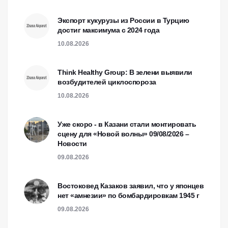
Экспорт кукурузы из России в Турцию
достиг максимума с 2024 года
10.08.2026
Think Healthy Group: В зелени выявили
возбудителей циклоспороза
10.08.2026
Уже скоро - в Казани стали монтировать
сцену для «Новой волны» 09/08/2026 –
Новости
09.08.2026
Востоковед Казаков заявил, что у японцев
нет «амнезии» по бомбардировкам 1945 г
09.08.2026