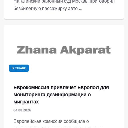
Нагатинский районный суд Москвы приговорил
безбилетную пассажирку авто ...
В СТРАНЕ
Еврокомиссия привлечет Европол для
мониторинга дезинформации о
мигрантах
04.08.2026
Европейская комиссия сообщила о