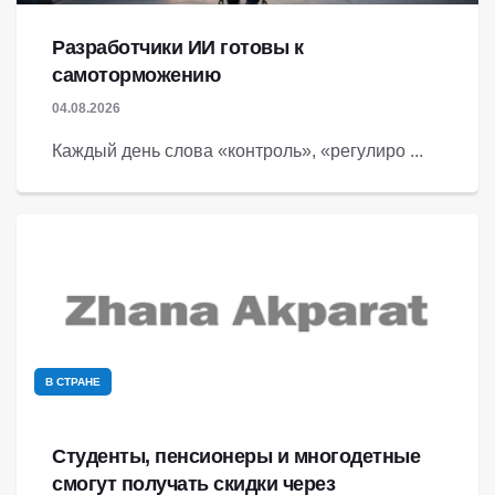
Разработчики ИИ готовы к
самоторможению
04.08.2026
Каждый день слова «контроль», «регулиро ...
В СТРАНЕ
Студенты, пенсионеры и многодетные
смогут получать скидки через