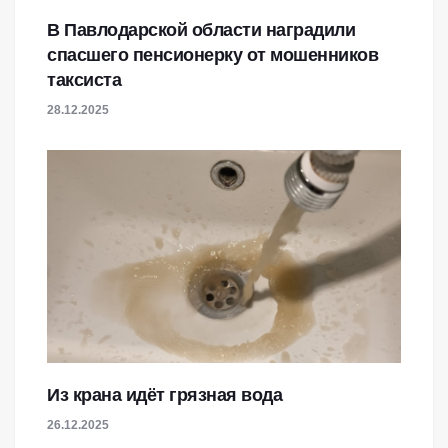
В Павлодарской области наградили
спасшего пенсионерку от мошенников
таксиста
28.12.2025
Из крана идёт грязная вода
26.12.2025