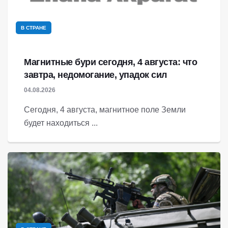
В СТРАНЕ
Магнитные бури сегодня, 4 августа: что
завтра, недомогание, упадок сил
04.08.2026
Сегодня, 4 августа, магнитное поле Земли
будет находиться ...