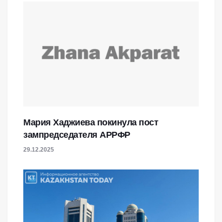
Мария Хаджиева покинула пост
зампредседателя АРРФР
29.12.2025