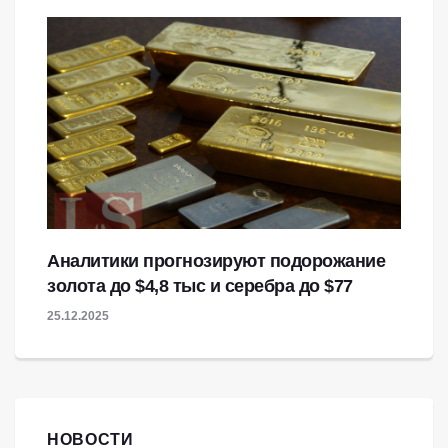
Аналитики прогнозируют подорожание
золота до $4,8 тыс и серебра до $77
25.12.2025
НОВОСТИ