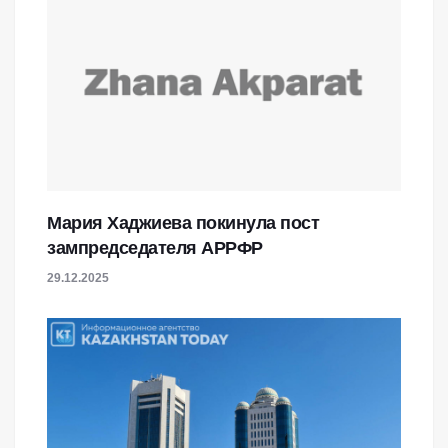
Мария Хаджиева покинула пост
зампредседателя АРРФР
29.12.2025