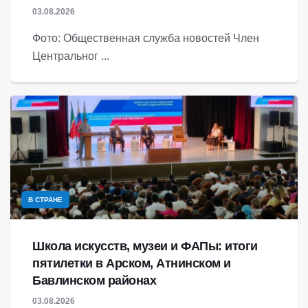
03.08.2026
Фото: Общественная служба новостей Член
Центральног ...
В СТРАНЕ
Школа искусств, музеи и ФАПы: итоги
пятилетки в Арском, Атнинском и
Бавлинском районах
03.08.2026