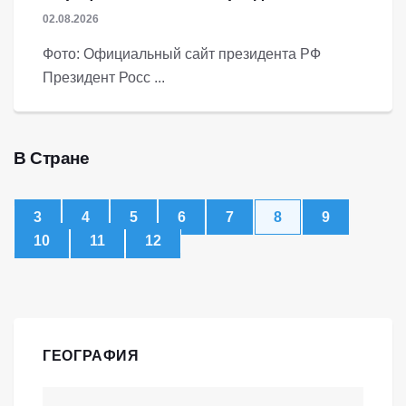
02.08.2026
Фото: Официальный сайт президента РФ
Президент Росс ...
В Стране
3
4
5
6
7
8
9
10
11
12
ГЕОГРАФИЯ