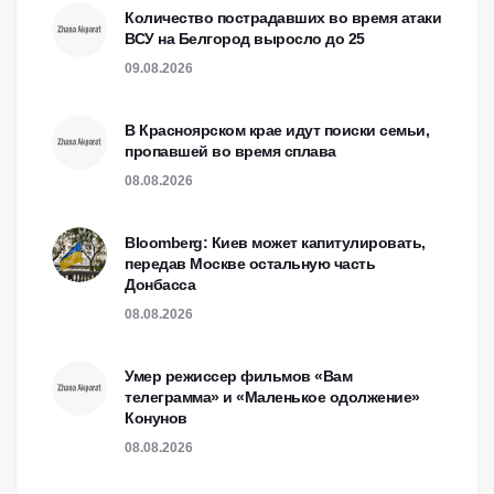
Количество пострадавших во время атаки
ВСУ на Белгород выросло до 25
09.08.2026
В Красноярском крае идут поиски семьи,
пропавшей во время сплава
08.08.2026
Bloomberg: Киев может капитулировать,
передав Москве остальную часть
Донбасса
08.08.2026
Умер режиссер фильмов «Вам
телеграмма» и «Маленькое одолжение»
Конунов
08.08.2026