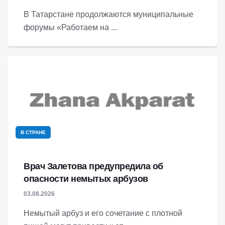
В Татарстане продолжаются муниципальные
форумы «Работаем на ...
В СТРАНЕ
Врач Залетова предупредила об
опасности немытых арбузов
03.08.2026
Немытый арбуз и его сочетание с плотной