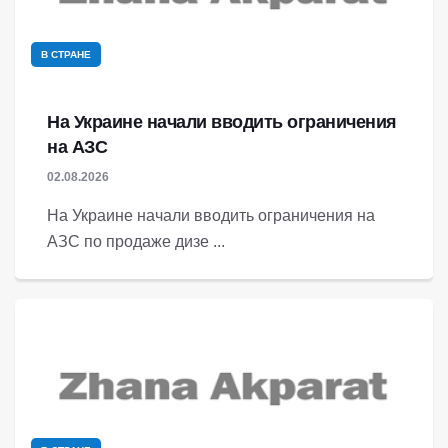
В СТРАНЕ
На Украине начали вводить ограничения
на АЗС
02.08.2026
На Украине начали вводить ограничения на
АЗС по продаже дизе ...