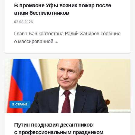
В промзоне Уфы возник пожар после
атаки беспилотников
02.08.2026
Глава Башкортостана Радий Хабиров сообщил
о массированной ...
В СТРАНЕ
Путин поздравил десантников
с профессиональным праздником