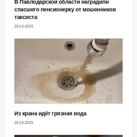
В Павлодарской области наградили
спасшего пенсионерку от мошенников
таксиста
28.12.2025
Из крана идёт грязная вода
26.12.2025