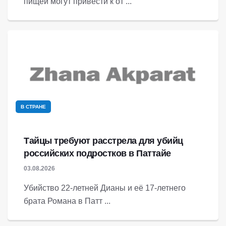
пищей могут привести к от ...
В СТРАНЕ
Тайцы требуют расстрела для убийц
российских подростков в Паттайе
03.08.2026
Убийство 22-летней Дианы и её 17-летнего
брата Романа в Патт ...