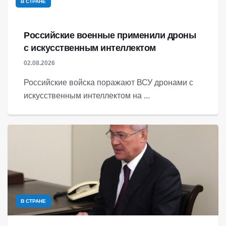
В СТРАНЕ
Российские военные применили дроны
с искусственным интеллектом
02.08.2026
Российские войска поражают ВСУ дронами с
искусственным интеллектом на ...
В СТРАНЕ