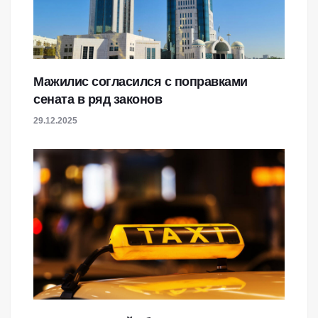
Мажилис согласился с поправками
сената в ряд законов
29.12.2025