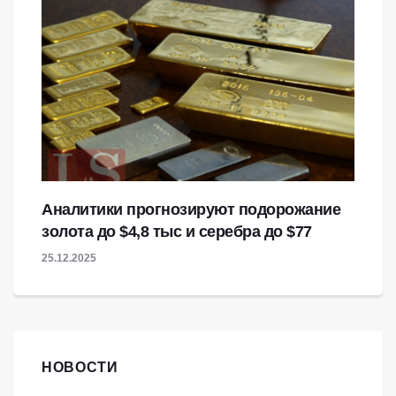
Аналитики прогнозируют подорожание
золота до $4,8 тыс и серебра до $77
25.12.2025
НОВОСТИ