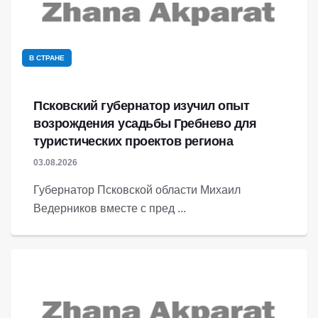
В СТРАНЕ
Псковский губернатор изучил опыт
возрождения усадьбы Гребнево для
туристических проектов региона
03.08.2026
Губернатор Псковской области Михаил
Ведерников вместе с пред ...