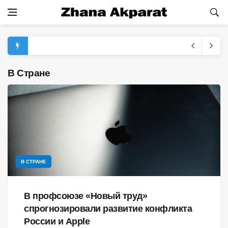
В Стране
В СТРАНЕ
В профсоюзе «Новый труд»
спрогнозировали развитие конфликта
России и Apple