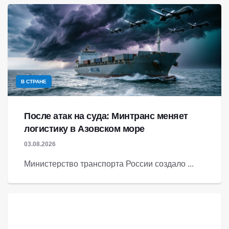
В СТРАНЕ
После атак на суда: Минтранс меняет
логистику в Азовском море
03.08.2026
Министерство транспорта России создало ...