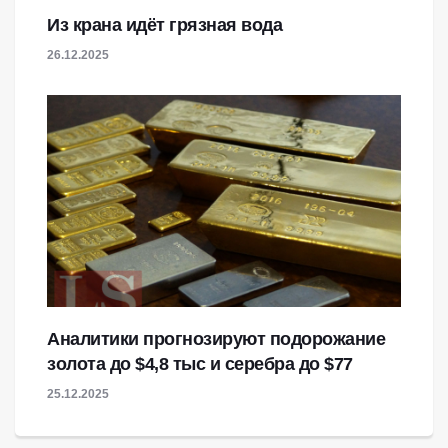
Из крана идёт грязная вода
26.12.2025
Аналитики прогнозируют подорожание
золота до $4,8 тыс и серебра до $77
25.12.2025