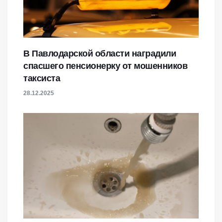
В Павлодарской области наградили
спасшего пенсионерку от мошенников
таксиста
28.12.2025