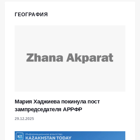
ГЕОГРАФИЯ
Мария Хаджиева покинула пост
зампредседателя АРРФР
29.12.2025