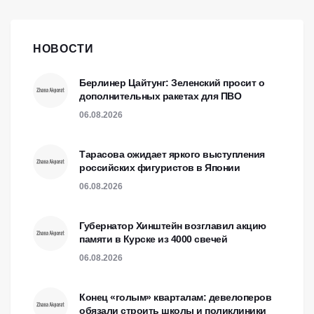
НОВОСТИ
Берлинер Цайтунг: Зеленский просит о
дополнительных ракетах для ПВО
06.08.2026
Тарасова ожидает яркого выступления
российских фигуристов в Японии
06.08.2026
Губернатор Хинштейн возглавил акцию
памяти в Курске из 4000 свечей
06.08.2026
Конец «голым» кварталам: девелоперов
обязали строить школы и поликлиники