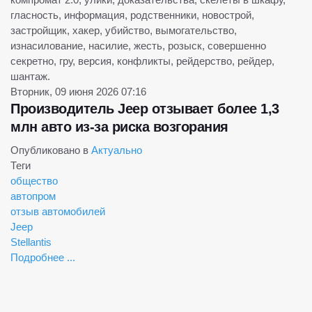
гласность, информация, родственники, новострой,
застройщик, хакер, убийство, вымогательство,
изнасилование, насилие, жесть, розыск, совершенно
секретно, гру, версия, конфликты, рейдерство, рейдер,
шантаж.
Вторник, 09 июня 2026 07:16
Производитель Jeep отзывает более 1,3
млн авто из-за риска возгорания
Опубликовано в
Актуально
Теги
общество
автопром
отзыв автомобилей
Jeep
Stellantis
Подробнее ...