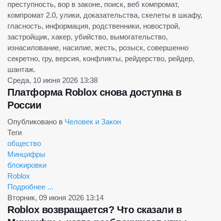
преступность, вор в законе, поиск, веб компромат,
компромат 2.0, улики, доказательства, скелеты в шкафу,
гласность, информация, родственники, новострой,
застройщик, хакер, убийство, вымогательство,
изнасилование, насилие, жесть, розыск, совершенно
секретно, гру, версия, конфликты, рейдерство, рейдер,
шантаж.
Среда, 10 июня 2026 13:38
Платформа Roblox снова доступна в
России
Опубликовано в
Человек и Закон
Теги
общество
Минцифры
блокировки
Roblox
Подробнее ...
Вторник, 09 июня 2026 13:14
Roblox возвращается? Что сказали в