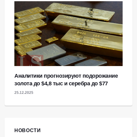
Аналитики прогнозируют подорожание
золота до $4,8 тыс и серебра до $77
25.12.2025
НОВОСТИ