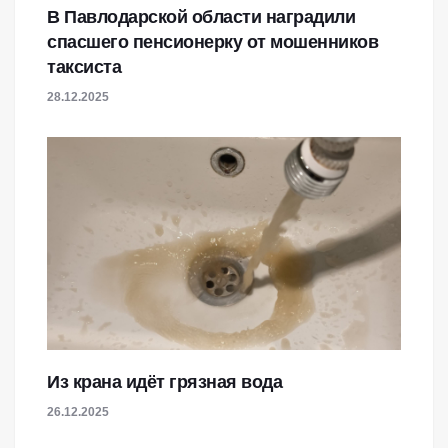
В Павлодарской области наградили
спасшего пенсионерку от мошенников
таксиста
28.12.2025
Из крана идёт грязная вода
26.12.2025