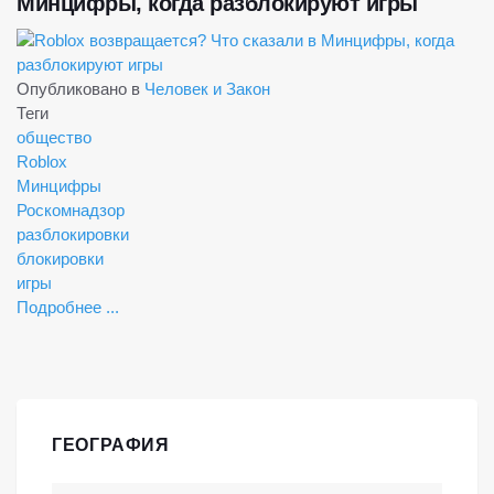
Минцифры, когда разблокируют игры
Опубликовано в
Человек и Закон
Теги
общество
Roblox
Минцифры
Роскомнадзор
разблокировки
блокировки
игры
Подробнее ...
ГЕОГРАФИЯ