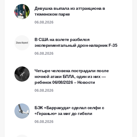
Девушка выпала из аттракциона в
тюменском парке
06.08.2026
В США на взлете разбился
экспериментальный дрон-напарник F-35
06.08.2026
Четыре человека пострадали после
ночной атаки БПЛА, один из них —
ребенок 06/08/2026 – Новости
06.08.2026
БЭК «Барракуда» сделал селфи с
«Геранью» за миг до гибели
06.08.2026