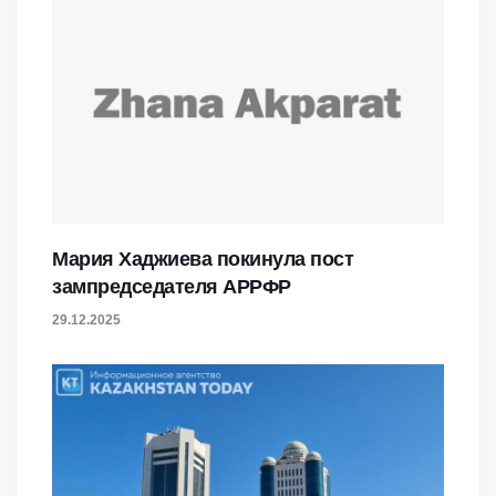
Мария Хаджиева покинула пост
зампредседателя АРРФР
29.12.2025