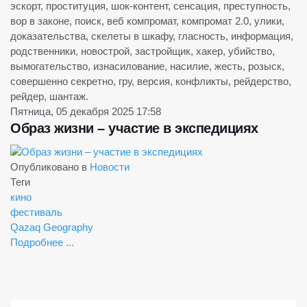
эскорт, проституция, шок-контент, сенсация, преступность,
вор в законе, поиск, веб компромат, компромат 2.0, улики,
доказательства, скелеты в шкафу, гласность, информация,
родственники, новострой, застройщик, хакер, убийство,
вымогательство, изнасилование, насилие, жесть, розыск,
совершенно секретно, гру, версия, конфликты, рейдерство,
рейдер, шантаж.
Пятница, 05 декабря 2025 17:58
Образ жизни – участие в экспедициях
Опубликовано в
Новости
Теги
кино
фестиваль
Qazaq Geography
Подробнее ...