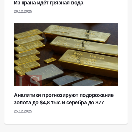
Из крана идёт грязная вода
26.12.2025
Аналитики прогнозируют подорожание
золота до $4,8 тыс и серебра до $77
25.12.2025