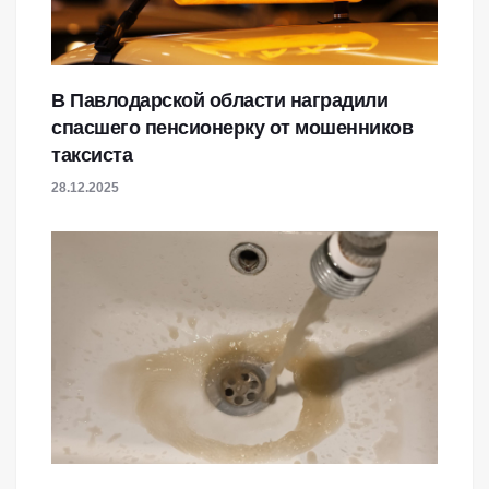
В Павлодарской области наградили
спасшего пенсионерку от мошенников
таксиста
28.12.2025