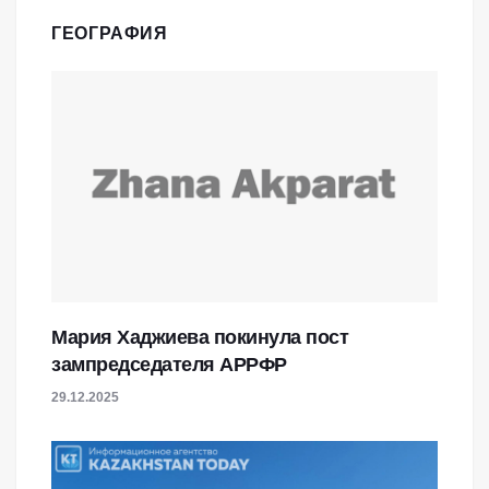
ГЕОГРАФИЯ
Мария Хаджиева покинула пост
зампредседателя АРРФР
29.12.2025