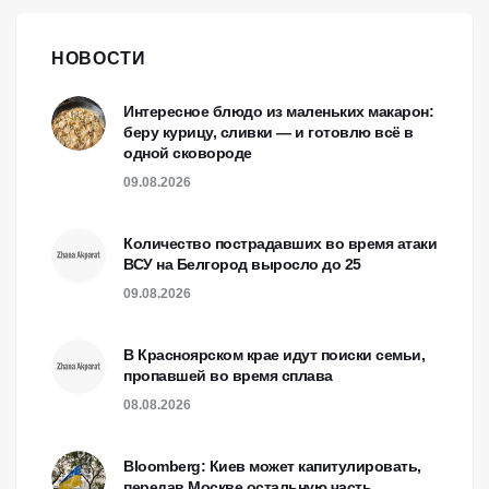
НОВОСТИ
Интересное блюдо из маленьких макарон:
беру курицу, сливки — и готовлю всё в
одной сковороде
09.08.2026
Количество пострадавших во время атаки
ВСУ на Белгород выросло до 25
09.08.2026
В Красноярском крае идут поиски семьи,
пропавшей во время сплава
08.08.2026
Bloomberg: Киев может капитулировать,
передав Москве остальную часть