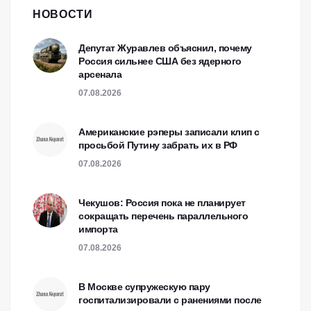
НОВОСТИ
Депутат Журавлев объяснил, почему
Россия сильнее США без ядерного
арсенала
07.08.2026
Американские рэперы записали клип с
просьбой Путину забрать их в РФ
07.08.2026
Чекушов: Россия пока не планирует
сокращать перечень параллельного
импорта
07.08.2026
В Москве супружескую пару
госпитализировали с ранениями после