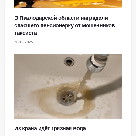
В Павлодарской области наградили
спасшего пенсионерку от мошенников
таксиста
28.12.2025
Из крана идёт грязная вода