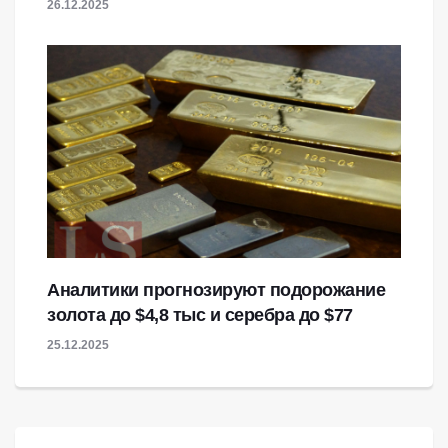
26.12.2025
Аналитики прогнозируют подорожание
золота до $4,8 тыс и серебра до $77
25.12.2025