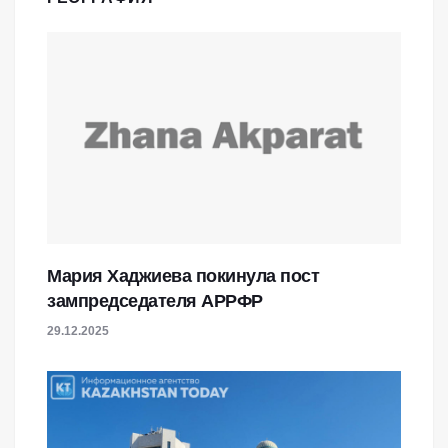
Мария Хаджиева покинула пост
зампредседателя АРРФР
29.12.2025