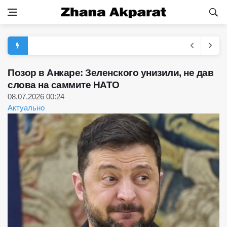
Позор в Анкаре: Зеленского унизили, не дав
слова на саммите НАТО
08.07.2026 00:24
Актуально