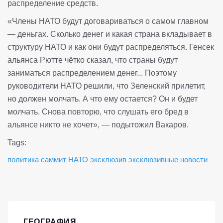
распределение средств.
«Члены НАТО будут договариваться о самом главном
— деньгах. Сколько денег и какая страна вкладывает в
структуру НАТО и как они будут распределяться. Генсек
альянса Рютте чётко сказал, что страны будут
заниматься распределением денег... Поэтому
руководители НАТО решили, что Зеленский прилетит,
но должен молчать. А что ему остается? Он и будет
молчать. Снова повторю, что слушать его бред в
альянсе никто не хочет», — подытожил Вакаров.
Tags:
политика
саммит НАТО
эксклюзив
эксклюзивные новости
ГЕОГРАФИЯ