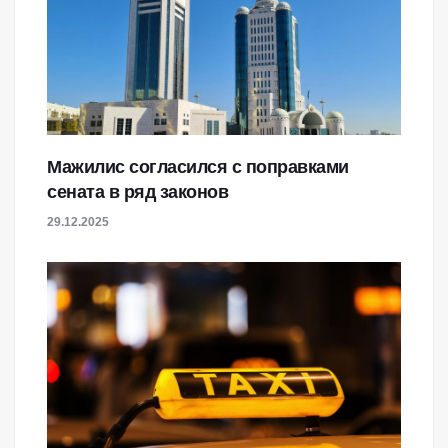
Мажилис согласился с поправками
сената в ряд законов
29.12.2025