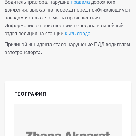
Водитель трактора, нарушив
правила
дорожного
движения, выехал на переезд перед приближающимся
поездом и скрылся с места происшествия.
Информация о происшествии передана в линейный
отдел полиции на станции
Кызылорда
.
Причиной инцидента стало нарушение ПДД водителем
автотранспорта.
ГЕОГРАФИЯ