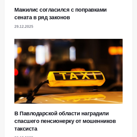
Мажилис согласился с поправками
сената в ряд законов
29.12.2025
В Павлодарской области наградили
спасшего пенсионерку от мошенников
таксиста