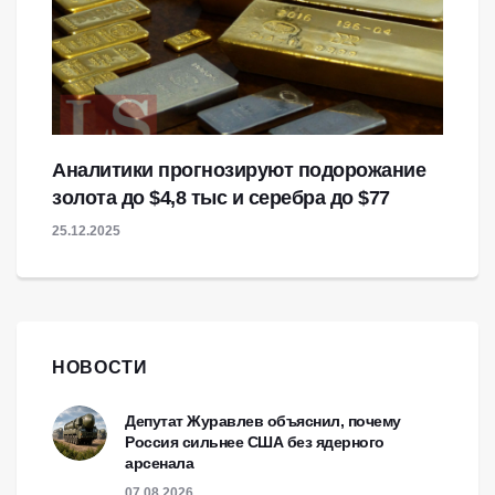
Аналитики прогнозируют подорожание
золота до $4,8 тыс и серебра до $77
25.12.2025
НОВОСТИ
Депутат Журавлев объяснил, почему
Россия сильнее США без ядерного
арсенала
07.08.2026