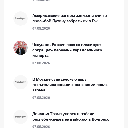
Американские рэперы записали клип с
просьбой Путину забрать их в РФ
07.08.2026
Чекушов: Россия пока не планирует
сокращать перечень параллельного
импорта
07.08.2026
В Москве супружескую пару
госпитализировали с ранениями после
звонка
07.08.2026
Дональд Трамп уверен в победе
республиканцев на выборах в Конгресс
07.08.2026