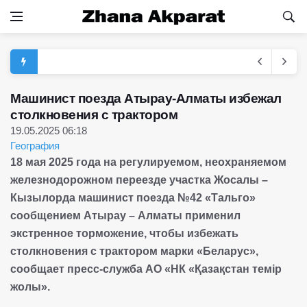
Машинист поезда Атырау-Алматы избежал
столкновения с трактором
19.05.2025 06:18
География
18 мая 2025 года на регулируемом, неохраняемом
железнодорожном переезде участка Жосалы –
Кызылорда машинист поезда №42 «Тальго»
сообщением Атырау – Алматы применил
экстренное торможение, чтобы избежать
столкновения с трактором марки «Беларус»,
сообщает пресс-служба АО «НК «Қазақстан темір
жолы».