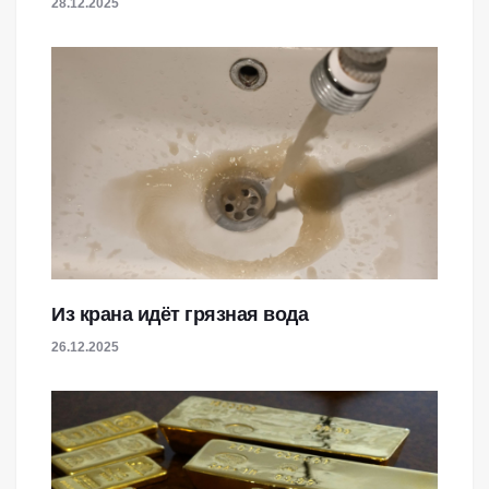
28.12.2025
Из крана идёт грязная вода
26.12.2025