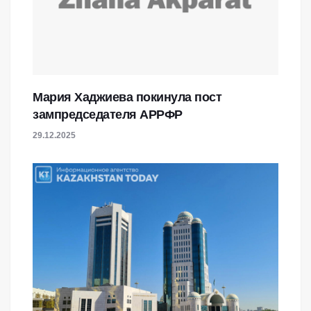
Мария Хаджиева покинула пост
зампредседателя АРРФР
29.12.2025