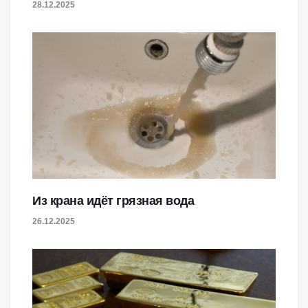
28.12.2025
Из крана идёт грязная вода
26.12.2025