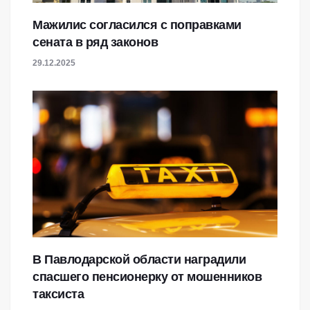
Мажилис согласился с поправками
сената в ряд законов
29.12.2025
В Павлодарской области наградили
спасшего пенсионерку от мошенников
таксиста