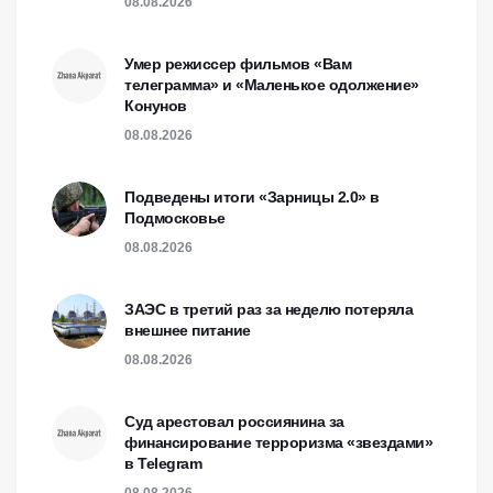
08.08.2026
Умер режиссер фильмов «Вам
телеграмма» и «Маленькое одолжение»
Конунов
08.08.2026
Подведены итоги «Зарницы 2.0» в
Подмосковье
08.08.2026
ЗАЭС в третий раз за неделю потеряла
внешнее питание
08.08.2026
Суд арестовал россиянина за
финансирование терроризма «звездами»
в Telegram
08.08.2026