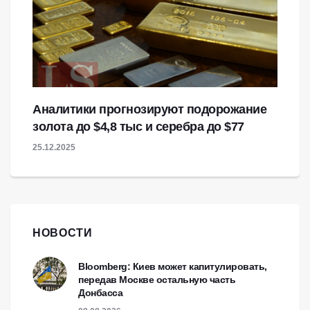
Аналитики прогнозируют подорожание
золота до $4,8 тыс и серебра до $77
25.12.2025
НОВОСТИ
Bloomberg: Киев может капитулировать,
передав Москве остальную часть
Донбасса