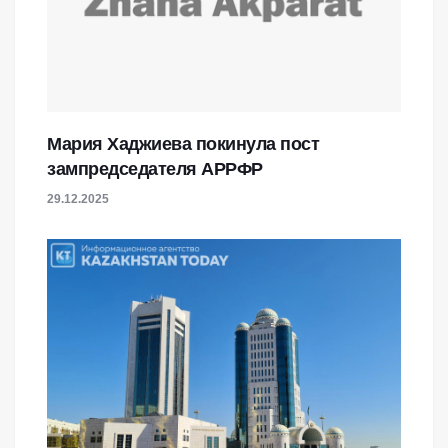
Мария Хаджиева покинула пост
зампредседателя АРРФР
29.12.2025