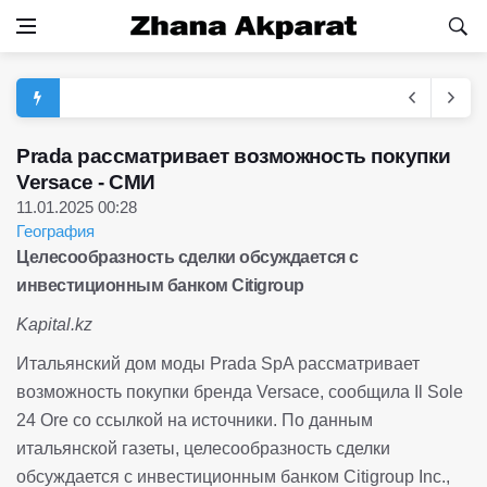
Prada рассматривает возможность покупки
Versace - СМИ
11.01.2025 00:28
География
Целесообразность сделки обсуждается с
инвестиционным банком Citigroup
Kapital.kz
Итальянский дом моды Prada SpA рассматривает
возможность покупки бренда Versace, сообщила Il Sole
24 Ore со ссылкой на источники. По данным
итальянской газеты, целесообразность сделки
обсуждается с инвестиционным банком Citigroup Inc.,