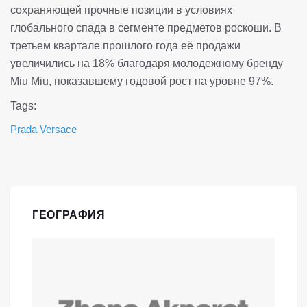
сохраняющей прочные позиции в условиях
глобального спада в сегменте предметов роскоши. В
третьем квартале прошлого года её продажи
увеличились на 18% благодаря молодежному бренду
Miu Miu, показавшему годовой рост на уровне 97%.
Tags:
Prada
Versace
ГЕОГРАФИЯ