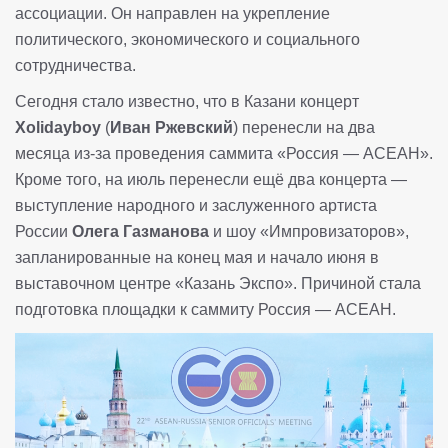
ассоциации. Он направлен на укрепление
политического, экономического и социального
сотрудничества.
Сегодня стало известно, что в Казани концерт
Xolidayboy
(
Иван Ржевский
) перенесли на два
месяца из-за проведения саммита «Россия — АСЕАН».
Кроме того, на июль перенесли ещё два концерта —
выступление народного и заслуженного артиста
России
Олега Газманова
и шоу «Импровизаторов»,
запланированные на конец мая и начало июня в
выставочном центре «Казань Экспо». Причиной стала
подготовка площадки к саммиту Россия — АСЕАН.