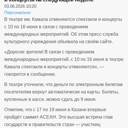
03.06.2026 10:20
Персонально
В театре им. Камала отменяются спектакли и концерты
с 10 по 16 июня в связи с проведением
международных мероприятий. Об этом пресс-служба
культурного учреждения объявила на своём сайте.
«Дорогие зрители! В связи с проведением
международных мероприятий, с 10 по 16 июня в театре
Камала спектакли и концерты отменяются», —
говорится в сообщении.
В театре уточнили, что деньги по электронным билетам
посетителям вернут автоматически на карты. Билеты,
купленные в кассе, можно сдать до 9 июня.
Отметим, что с 17 по 19 июня в Казани впервые
пройдёт саммит АСЕАН. Это высшая встреча глав
государств и правительств стран — участниц