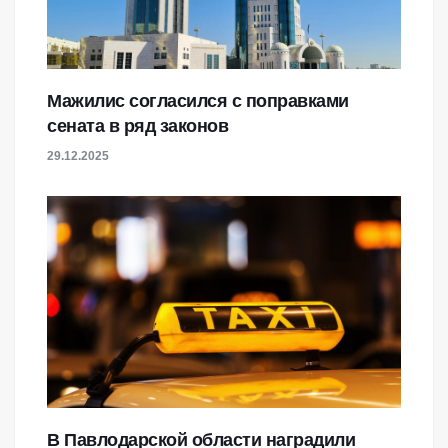
Мажилис согласился с поправками
сената в ряд законов
29.12.2025
В Павлодарской области наградили