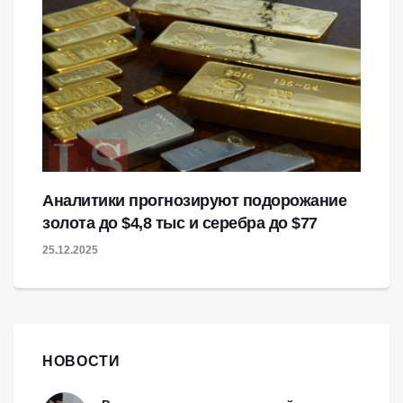
Аналитики прогнозируют подорожание
золота до $4,8 тыс и серебра до $77
25.12.2025
НОВОСТИ