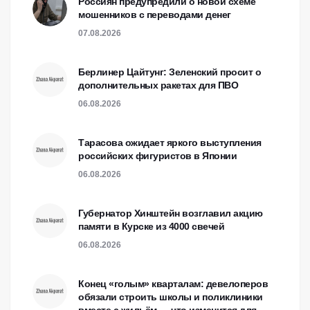
Россиян предупредили о новой схеме
мошенников с переводами денег
07.08.2026
Берлинер Цайтунг: Зеленский просит о
дополнительных ракетах для ПВО
06.08.2026
Тарасова ожидает яркого выступления
российских фигуристов в Японии
06.08.2026
Губернатор Хинштейн возглавил акцию
памяти в Курске из 4000 свечей
06.08.2026
Конец «голым» кварталам: девелоперов
обязали строить школы и поликлиники