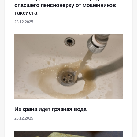
спасшего пенсионерку от мошенников
таксиста
28.12.2025
Из крана идёт грязная вода
26.12.2025