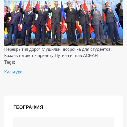
Перекрытия дорог, глушилки, досрочка для студентов:
Казань готовят к прилету Путина и глав АСЕАН
Tags:
Культура
ГЕОГРАФИЯ