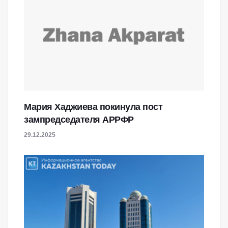
Мария Хаджиева покинула пост
зампредседателя АРРФР
29.12.2025