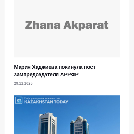
Мария Хаджиева покинула пост
зампредседателя АРРФР
29.12.2025