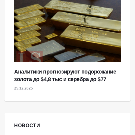
Аналитики прогнозируют подорожание
золота до $4,8 тыс и серебра до $77
25.12.2025
НОВОСТИ