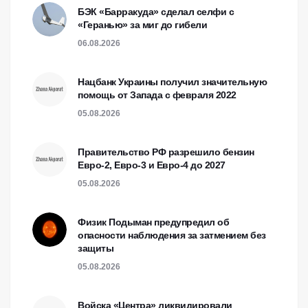
БЭК «Барракуда» сделал селфи с
«Геранью» за миг до гибели
06.08.2026
Нацбанк Украины получил значительную
помощь от Запада с февраля 2022
05.08.2026
Правительство РФ разрешило бензин
Евро-2, Евро-3 и Евро-4 до 2027
05.08.2026
Физик Подыман предупредил об
опасности наблюдения за затмением без
защиты
05.08.2026
Войска «Центра» ликвидировали