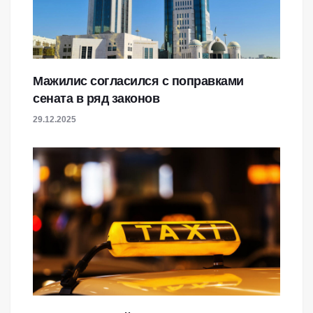
Мажилис согласился с поправками
сената в ряд законов
29.12.2025