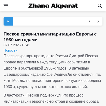
Песков сравнил милитаризацию Европы с
1930-ми годами
07.07.2026 15:41
Новости
Пресс-секретарь президента России Дмитрий Песков
провел параллели между текущими событиями в
Европе и обстановкой 1930-х годов. В интервью
швейцарскому изданию
Die Weltwoche
он отметил, что,
хотя Москва не желает повторения ситуации середины
1930-х, существует множество схожих явлений.
В частности, Песков подчеркнул, что процесс
милитаризации европейских стран и создание образа