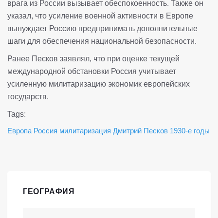
врага из России вызывает обеспокоенность. Также он
указал, что усиление военной активности в Европе
вынуждает Россию предпринимать дополнительные
шаги для обеспечения национальной безопасности.
Ранее Песков заявлял, что при оценке текущей
международной обстановки Россия учитывает
усиленную милитаризацию экономик европейских
государств.
Tags:
Европа
Россия
милитаризация
Дмитрий Песков
1930-е годы
ГЕОГРАФИЯ