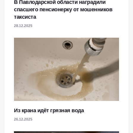
В Павлодарской области наградили
спасшего пенсионерку от мошенников
таксиста
28.12.2025
Из крана идёт грязная вода
26.12.2025