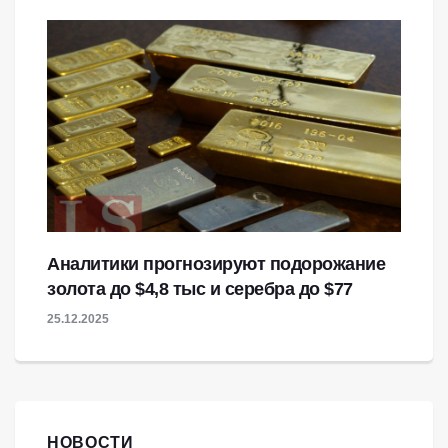
Аналитики прогнозируют подорожание
золота до $4,8 тыс и серебра до $77
25.12.2025
НОВОСТИ