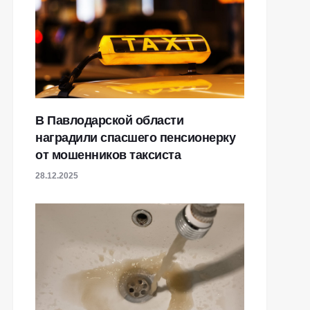
В Павлодарской области
наградили спасшего пенсионерку
от мошенников таксиста
28.12.2025