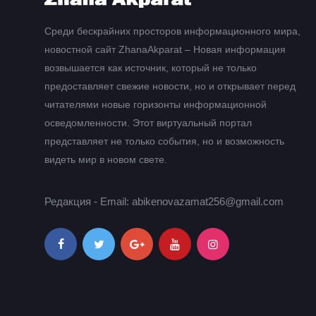
Среди бескрайних просторов информационного мира,
новостной сайт ZhanaAkparat – Новая информация
возвышается как источник, который не только
предоставляет свежие новости, но и открывает перед
читателями новые горизонты информационной
осведомленности. Этот виртуальный портал
представляет не только события, но и возможность
видеть мир в новом свете.
Редакция - Email: abikenovazamat256@gmail.com