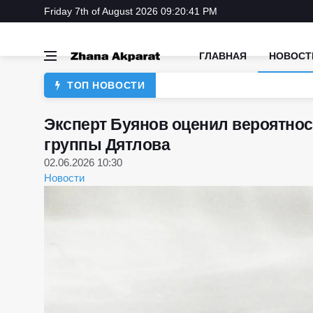
Friday 7th of August 2026 09:20:41 PM
ГЛАВНАЯ
НОВОСТ
ТОП НОВОСТИ
Эксперт Буянов оценил вероятнос
группы Дятлова
02.06.2026 10:30
Новости