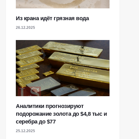
Из крана идёт грязная вода
26.12.2025
Аналитики прогнозируют
подорожание золота до $4,8 тыс и
серебра до $77
25.12.2025