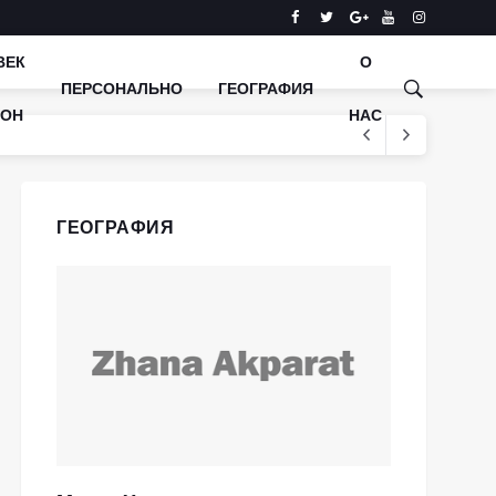
ВЕК
О
ПЕРСОНАЛЬНО
ГЕОГРАФИЯ
КОН
НАС
ГЕОГРАФИЯ