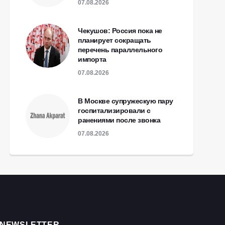
07.08.2026
Чекушов: Россия пока не
планирует сокращать
перечень параллельного
импорта
07.08.2026
В Москве супружескую пару
госпитализировали с
ранениями после звонка
07.08.2026
NEWSLETTER