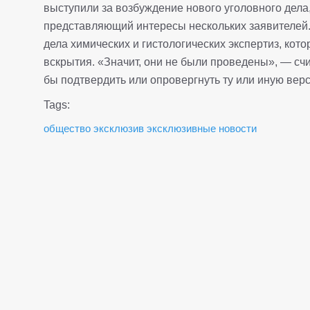
выступили за возбуждение нового уголовного дел
представляющий интересы нескольких заявителей. 
дела химических и гистологических экспертиз, кот
вскрытия. «Значит, они не были проведены», — счи
бы подтвердить или опровергнуть ту или иную вер
Tags:
общество
эксклюзив
эксклюзивные новости