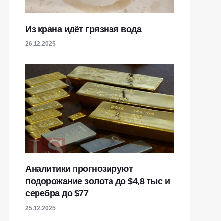
Из крана идёт грязная вода
26.12.2025
Аналитики прогнозируют
подорожание золота до $4,8 тыс и
серебра до $77
25.12.2025