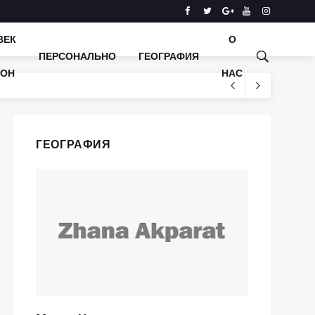
ВЕК
О
ПЕРСОНАЛЬНО
ГЕОГРАФИЯ
КОН
НАС
ГЕОГРАФИЯ