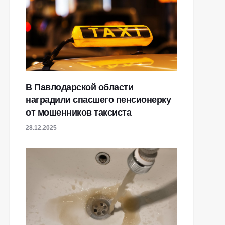
В Павлодарской области
наградили спасшего пенсионерку
от мошенников таксиста
28.12.2025