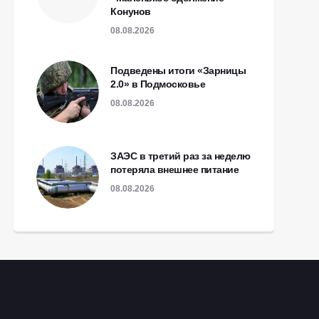
Конунов
08.08.2026
Подведены итоги «Зарницы
2.0» в Подмосковье
08.08.2026
ЗАЭС в третий раз за неделю
потеряла внешнее питание
08.08.2026