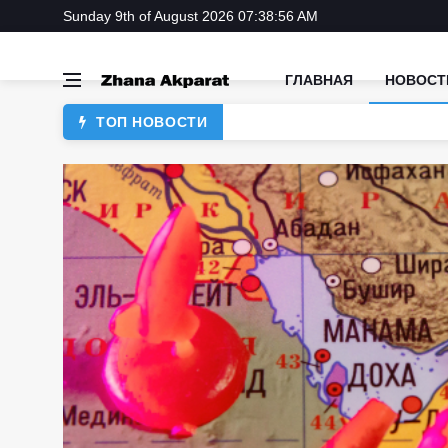
Sunday 9th of August 2026 07:38:56 AM
ГЛАВНАЯ
НОВОСТ
ТОП НОВОСТИ