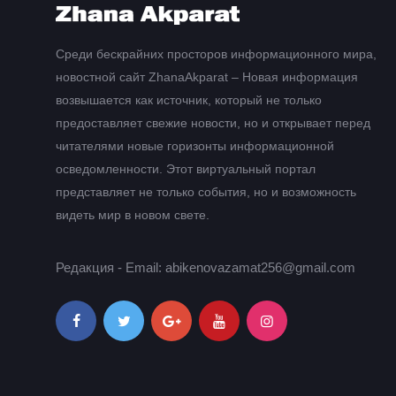
Среди бескрайних просторов информационного мира,
новостной сайт ZhanaAkparat – Новая информация
возвышается как источник, который не только
предоставляет свежие новости, но и открывает перед
читателями новые горизонты информационной
осведомленности. Этот виртуальный портал
представляет не только события, но и возможность
видеть мир в новом свете.
Редакция - Email: abikenovazamat256@gmail.com