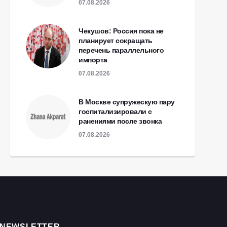
07.08.2026
Чекушов: Россия пока не
планирует сокращать
перечень параллельного
импорта
07.08.2026
В Москве супружескую пару
госпитализировали с
ранениями после звонка
07.08.2026
NEWSLETTER