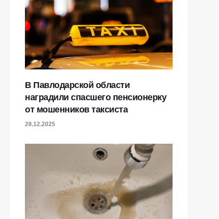
В Павлодарской области
наградили спасшего пенсионерку
от мошенников таксиста
28.12.2025