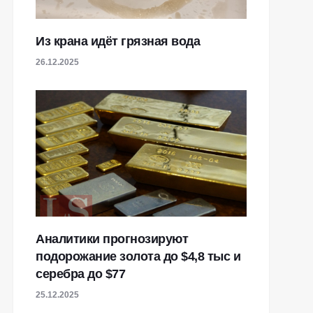
Из крана идёт грязная вода
26.12.2025
Аналитики прогнозируют
подорожание золота до $4,8 тыс и
серебра до $77
25.12.2025