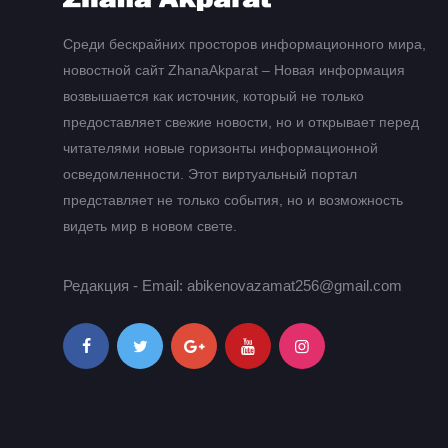
Среди бескрайних просторов информационного мира,
новостной сайт ZhanaAkparat – Новая информация
возвышается как источник, который не только
предоставляет свежие новости, но и открывает перед
читателями новые горизонты информационной
осведомленности. Этот виртуальный портал
представляет не только события, но и возможность
видеть мир в новом свете.
Редакция - Email: abikenovazamat256@gmail.com