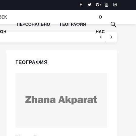
ВЕК
О
ПЕРСОНАЛЬНО
ГЕОГРАФИЯ
КОН
НАС
ГЕОГРАФИЯ