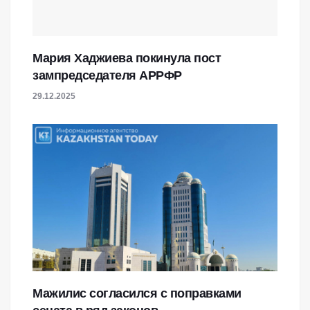
Мария Хаджиева покинула пост
зампредседателя АРРФР
29.12.2025
Мажилис согласился с поправками