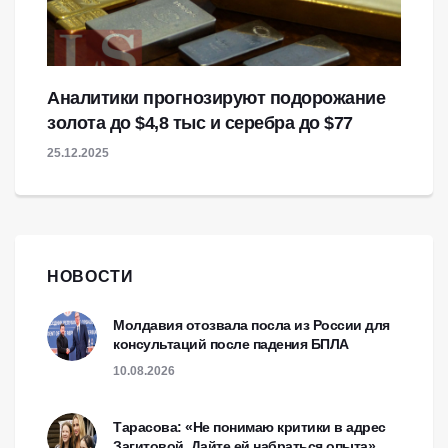
Аналитики прогнозируют подорожание
золота до $4,8 тыс и серебра до $77
25.12.2025
НОВОСТИ
Молдавия отозвала посла из России для
консультаций после падения БПЛА
10.08.2026
Тарасова: «Не понимаю критики в адрес
Загитовой. Дайте ей набраться опыта»