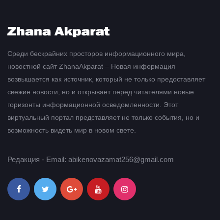
Среди бескрайних просторов информационного мира,
новостной сайт ZhanaAkparat – Новая информация
возвышается как источник, который не только предоставляет
свежие новости, но и открывает перед читателями новые
горизонты информационной осведомленности. Этот
виртуальный портал представляет не только события, но и
возможность видеть мир в новом свете.
Редакция - Email: abikenovazamat256@gmail.com