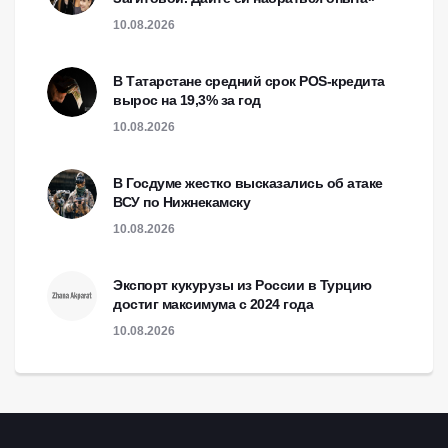
10.08.2026
В Татарстане средний срок POS-кредита
вырос на 19,3% за год
10.08.2026
В Госдуме жестко высказались об атаке
ВСУ по Нижнекамску
10.08.2026
Экспорт кукурузы из России в Турцию
достиг максимума с 2024 года
10.08.2026