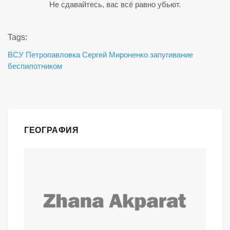
Не сдавайтесь, вас всё равно убьют.
Tags:
ВСУ
Петропавловка
Сергей Мироненко
запугивание
беспилотником
ГЕОГРАФИЯ