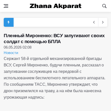
Пленный Мироненко: ВСУ запугивают своих
солдат с помощью БПЛА
06.05.2026 02:08
Новости
Сержант 58-й отдельной механизированной бригады
ВСУ, Сергей Мироненко, будучи пленным, рассказал о
запугивании сослуживцев на передовой с
использованием беспилотного летательного аппарата.
По сообщениям ТАСС, Мироненко утверждает, что
дрон приземлился на траву, а на нём была нанесена
угрожающая надпись: