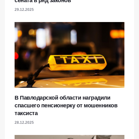
сената в ряд законов
29.12.2025
В Павлодарской области наградили
спасшего пенсионерку от мошенников
таксиста
28.12.2025