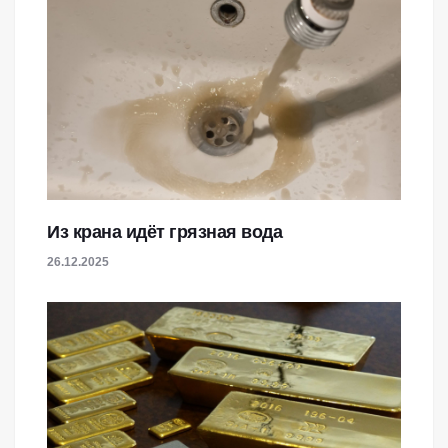
Из крана идёт грязная вода
26.12.2025