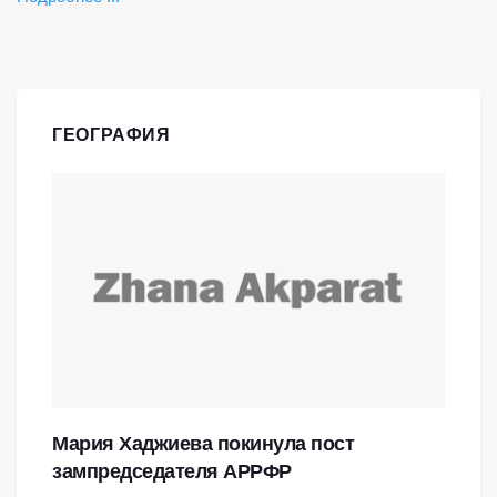
ГЕОГРАФИЯ
Мария Хаджиева покинула пост
зампредседателя АРРФР