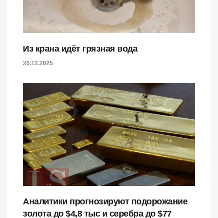
Из крана идёт грязная вода
26.12.2025
Аналитики прогнозируют подорожание
золота до $4,8 тыс и серебра до $77