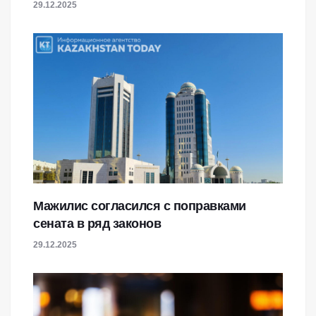
29.12.2025
Мажилис согласился с поправками
сената в ряд законов
29.12.2025