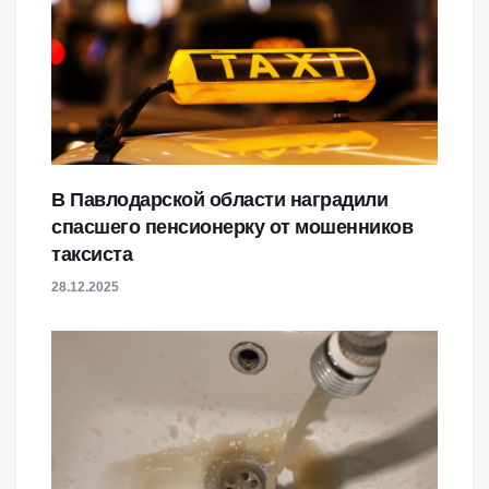
В Павлодарской области наградили
спасшего пенсионерку от мошенников
таксиста
28.12.2025