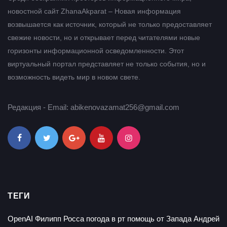
новостной сайт ZhanaAkparat – Новая информация
возвышается как источник, который не только предоставляет
свежие новости, но и открывает перед читателями новые
горизонты информационной осведомленности. Этот
виртуальный портал представляет не только события, но и
возможность видеть мир в новом свете.
Редакция - Email: abikenovazamat256@gmail.com
ТЕГИ
OpenAI
Филипп Росса
погода в рт
помощь от Запада
Андрей