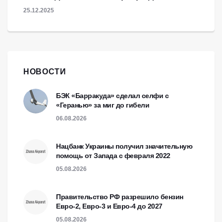
25.12.2025
НОВОСТИ
БЭК «Барракуда» сделал селфи с
«Геранью» за миг до гибели
06.08.2026
Нацбанк Украины получил значительную
помощь от Запада с февраля 2022
05.08.2026
Правительство РФ разрешило бензин
Евро-2, Евро-3 и Евро-4 до 2027
05.08.2026