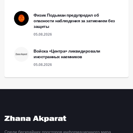
Физик Подыман предупредил об
опасности наблюдения за затмением без
защиты
05.08.2026
Войска «Центра» ликвидировали
иностранных наемников
05.08.2026
Среди бескрайних просторов информационного мира,