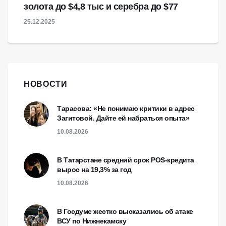
золота до $4,8 тыс и серебра до $77
25.12.2025
НОВОСТИ
Тарасова: «Не понимаю критики в адрес
Загитовой. Дайте ей набраться опыта»
10.08.2026
В Татарстане средний срок POS-кредита
вырос на 19,3% за год
10.08.2026
В Госдуме жестко высказались об атаке
ВСУ по Нижнекамску