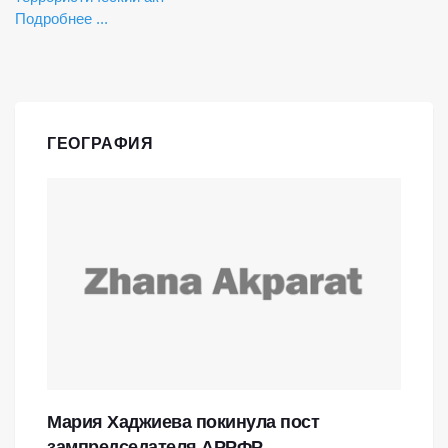
Подробнее ...
ГЕОГРАФИЯ
Мария Хаджиева покинула пост
зампредседателя АРРФР