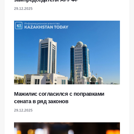
29.12.2025
Мажилис согласился с поправками
сената в ряд законов
29.12.2025