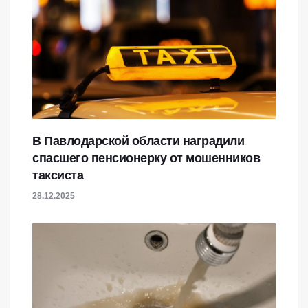
В Павлодарской области наградили
спасшего пенсионерку от мошенников
таксиста
28.12.2025