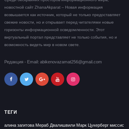
новостной сайт ZhanaAkparat – Новая информация
возвышается как источник, который не только предоставляет
свежие новости, но и открывает перед читателями новые
горизонты информационной осведомленности. Этот
виртуальный портал представляет не только события, но и
возможность видеть мир в новом свете.
Редакция - Email: abikenovazamat256@gmail.com
ТЕГИ
алина загитова
Мераб Двалишвили
Марк Цукерберг
миссис