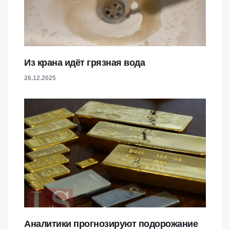
Из крана идёт грязная вода
26.12.2025
Аналитики прогнозируют подорожание