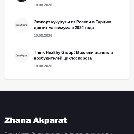
10.08.2026
Экспорт кукурузы из России в Турцию
достиг максимума с 2024 года
10.08.2026
Think Healthy Group: В зелени выявили
возбудителей циклоспороза
10.08.2026
Среди бескрайних просторов информационного мира,