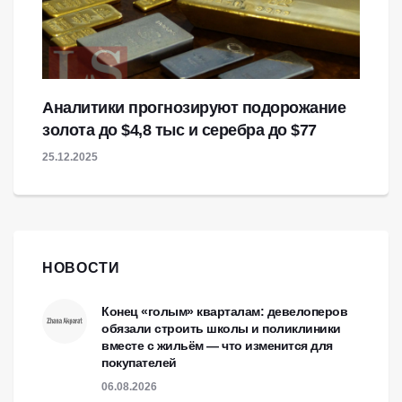
Аналитики прогнозируют подорожание
золота до $4,8 тыс и серебра до $77
25.12.2025
НОВОСТИ
Конец «голым» кварталам: девелоперов
обязали строить школы и поликлиники
вместе с жильём — что изменится для
покупателей
06.08.2026