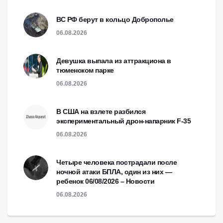
ВС РФ берут в кольцо Доброполье
06.08.2026
Девушка выпала из аттракциона в
тюменском парке
06.08.2026
В США на взлете разбился
экспериментальный дрон-напарник F-35
06.08.2026
Четыре человека пострадали после
ночной атаки БПЛА, один из них —
ребенок 06/08/2026 – Новости
06.08.2026