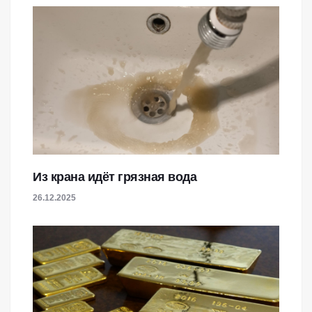
Из крана идёт грязная вода
26.12.2025