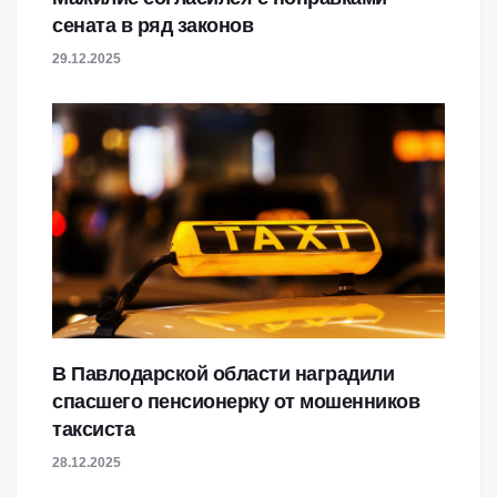
сената в ряд законов
29.12.2025
В Павлодарской области наградили
спасшего пенсионерку от мошенников
таксиста
28.12.2025