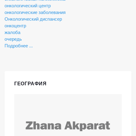
онкологический центр
онкологические заболевания
Онкологический диспансер
онкоцентр
жалоба
очередь
Подробнее ...
ГЕОГРАФИЯ