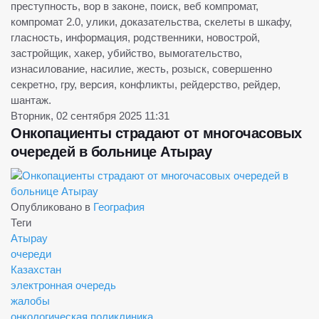
преступность, вор в законе, поиск, веб компромат,
компромат 2.0, улики, доказательства, скелеты в шкафу,
гласность, информация, родственники, новострой,
застройщик, хакер, убийство, вымогательство,
изнасилование, насилие, жесть, розыск, совершенно
секретно, гру, версия, конфликты, рейдерство, рейдер,
шантаж.
Вторник, 02 сентября 2025 11:31
Онкопациенты страдают от многочасовых
очередей в больнице Атырау
Опубликовано в
География
Теги
Атырау
очереди
Казахстан
электронная очередь
жалобы
онкологическая поликлиника