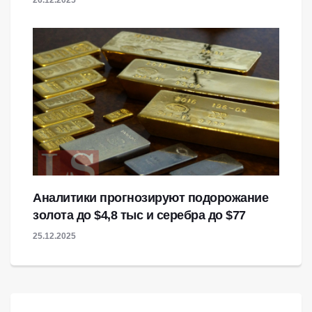
Аналитики прогнозируют подорожание
золота до $4,8 тыс и серебра до $77
25.12.2025