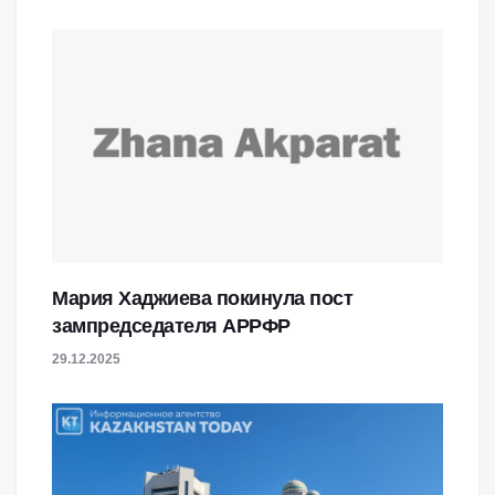
Мария Хаджиева покинула пост
зампредседателя АРРФР
29.12.2025