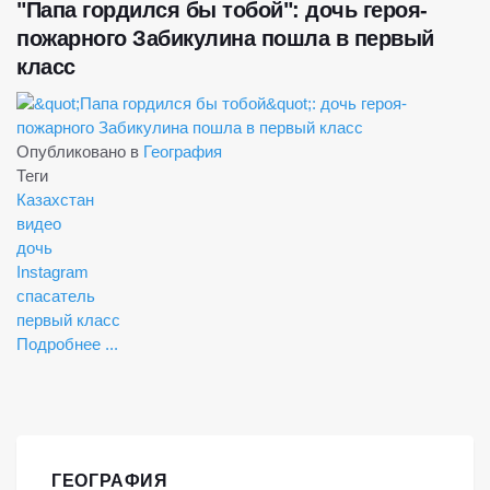
"Папа гордился бы тобой": дочь героя-
пожарного Забикулина пошла в первый
класс
Опубликовано в
География
Теги
Казахстан
видео
дочь
Instagram
спасатель
первый класс
Подробнее ...
ГЕОГРАФИЯ