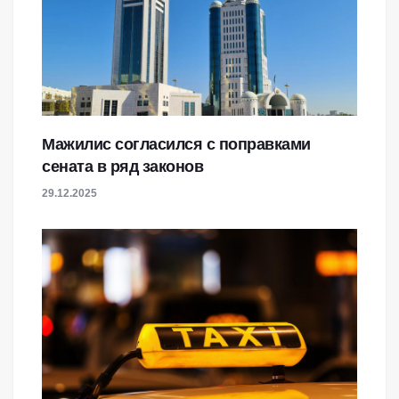
Мажилис согласился с поправками
сената в ряд законов
29.12.2025