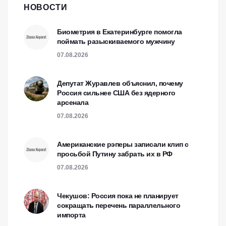
НОВОСТИ
Биометрия в Екатеринбурге помогла
поймать разыскиваемого мужчину
07.08.2026
Депутат Журавлев объяснил, почему
Россия сильнее США без ядерного
арсенала
07.08.2026
Американские рэперы записали клип с
просьбой Путину забрать их в РФ
07.08.2026
Чекушов: Россия пока не планирует
сокращать перечень параллельного
импорта