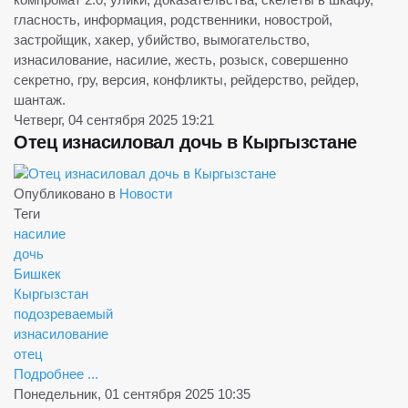
гласность, информация, родственники, новострой,
застройщик, хакер, убийство, вымогательство,
изнасилование, насилие, жесть, розыск, совершенно
секретно, гру, версия, конфликты, рейдерство, рейдер,
шантаж.
Четверг, 04 сентября 2025 19:21
Отец изнасиловал дочь в Кыргызстане
Опубликовано в
Новости
Теги
насилие
дочь
Бишкек
Кыргызстан
подозреваемый
изнасилование
отец
Подробнее ...
Понедельник, 01 сентября 2025 10:35