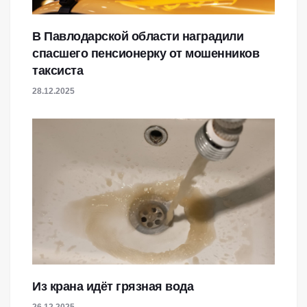
В Павлодарской области наградили
спасшего пенсионерку от мошенников
таксиста
28.12.2025
Из крана идёт грязная вода
26.12.2025