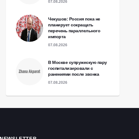
07.08.2026
Чекушов: Россия пока не
планирует сокращать
перечень параллельного
импорта
07.08.2026
В Москве супружескую пару
госпитализировали с
ранениями после звонка
07.08.2026
NEWSLETTER