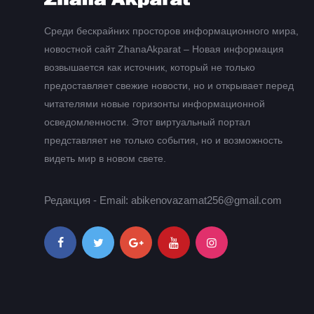
Среди бескрайних просторов информационного мира,
новостной сайт ZhanaAkparat – Новая информация
возвышается как источник, который не только
предоставляет свежие новости, но и открывает перед
читателями новые горизонты информационной
осведомленности. Этот виртуальный портал
представляет не только события, но и возможность
видеть мир в новом свете.
Редакция - Email: abikenovazamat256@gmail.com