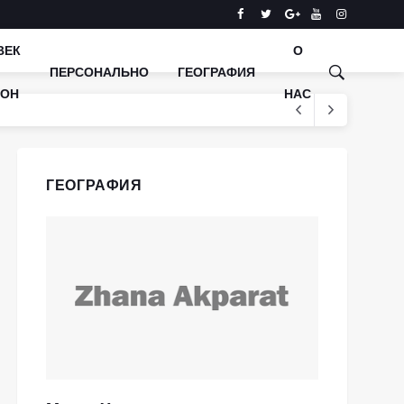
ВЕК
О
ПЕРСОНАЛЬНО
ГЕОГРАФИЯ
КОН
НАС
ГЕОГРАФИЯ