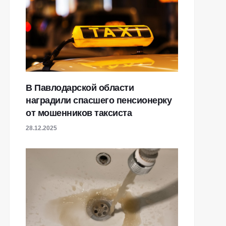
В Павлодарской области
наградили спасшего пенсионерку
от мошенников таксиста
28.12.2025