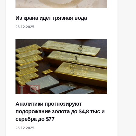
Из крана идёт грязная вода
26.12.2025
Аналитики прогнозируют
подорожание золота до $4,8 тыс и
серебра до $77
25.12.2025