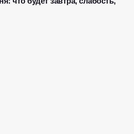
я: что будет завтра, слабость,