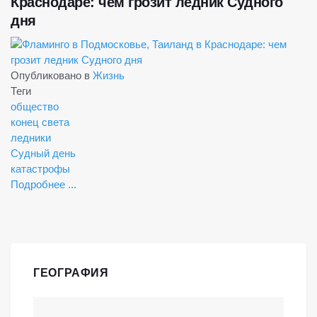
Краснодаре: чем грозит ледник Судного
дня
Опубликовано в
Жизнь
Теги
общество
конец света
ледники
Судный день
катастрофы
Подробнее ...
ГЕОГРАФИЯ