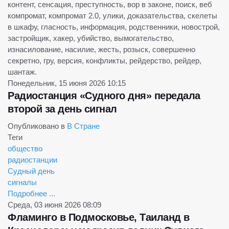
контент, сенсация, преступность, вор в законе, поиск, веб
компромат, компромат 2.0, улики, доказательства, скелеты
в шкафу, гласность, информация, родственники, новострой,
застройщик, хакер, убийство, вымогательство,
изнасилование, насилие, жесть, розыск, совершенно
секретно, гру, версия, конфликты, рейдерство, рейдер,
шантаж.
Понедельник, 15 июня 2026 10:15
Радиостанция «Судного дня» передала
второй за день сигнал
Опубликовано в
В Стране
Теги
общество
радиостанции
Судный день
сигналы
Подробнее ...
Среда, 03 июня 2026 08:09
Фламинго в Подмосковье, Таиланд в