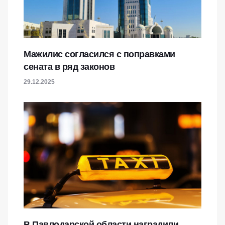
Мажилис согласился с поправками
сената в ряд законов
29.12.2025
В Павлодарской области наградили