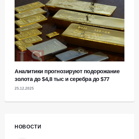
Аналитики прогнозируют подорожание
золота до $4,8 тыс и серебра до $77
25.12.2025
НОВОСТИ