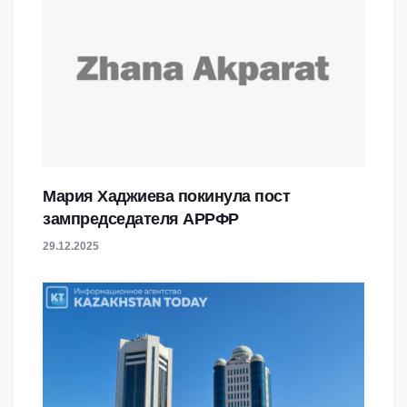
Мария Хаджиева покинула пост
зампредседателя АРРФР
29.12.2025