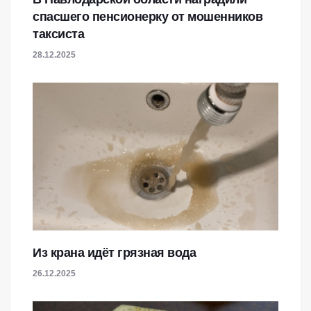
спасшего пенсионерку от мошенников
таксиста
28.12.2025
Из крана идёт грязная вода
26.12.2025