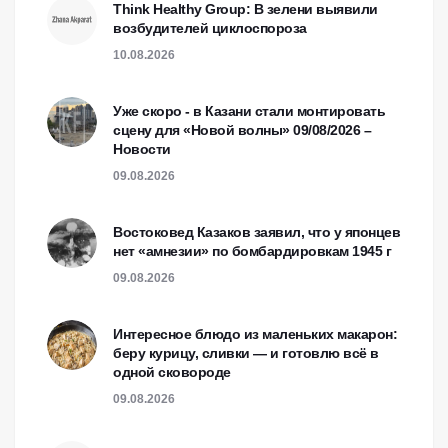
Think Healthy Group: В зелени выявили
возбудителей циклоспороза
10.08.2026
Уже скоро - в Казани стали монтировать
сцену для «Новой волны» 09/08/2026 –
Новости
09.08.2026
Востоковед Казаков заявил, что у японцев
нет «амнезии» по бомбардировкам 1945 г
09.08.2026
Интересное блюдо из маленьких макарон:
беру курицу, сливки — и готовлю всё в
одной сковороде
09.08.2026