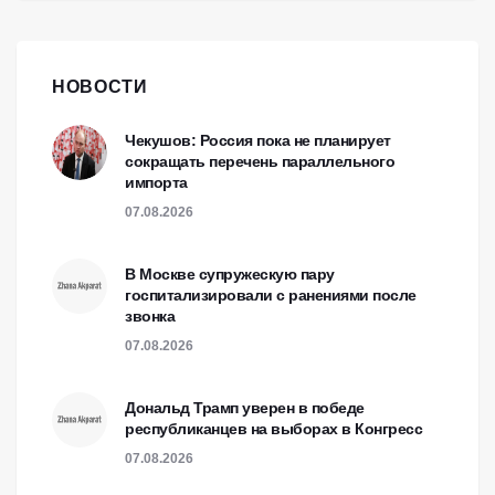
НОВОСТИ
Чекушов: Россия пока не планирует
сокращать перечень параллельного
импорта
07.08.2026
В Москве супружескую пару
госпитализировали с ранениями после
звонка
07.08.2026
Дональд Трамп уверен в победе
республиканцев на выборах в Конгресс
07.08.2026