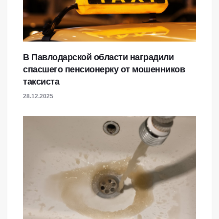
В Павлодарской области наградили
спасшего пенсионерку от мошенников
таксиста
28.12.2025