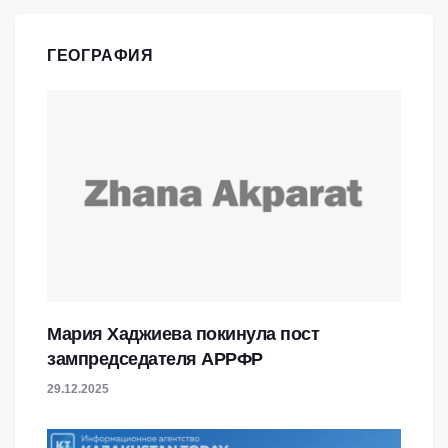
ГЕОГРАФИЯ
Мария Хаджиева покинула пост
зампредседателя АРРФР
29.12.2025