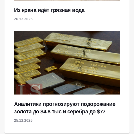
Из крана идёт грязная вода
26.12.2025
Аналитики прогнозируют подорожание
золота до $4,8 тыс и серебра до $77
25.12.2025