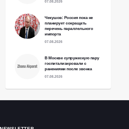
07.08.2026
Чекушов: Россия пока не
планирует сокращать
перечень параллельного
импорта
07.08.2026
В Москве супружескую пару
госпитализировали с
ранениями после звонка
07.08.2026
NEWSLETTER