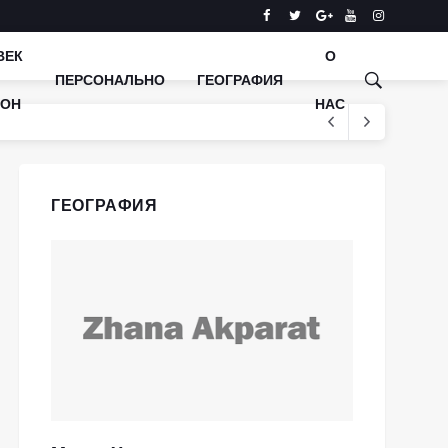
ВЕК
О
ПЕРСОНАЛЬНО
ГЕОГРАФИЯ
КОН
НАС
ГЕОГРАФИЯ