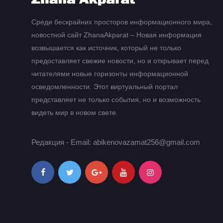
Среди бескрайних просторов информационного мира,
новостной сайт ZhanaAkparat – Новая информация
возвышается как источник, который не только
предоставляет свежие новости, но и открывает перед
читателями новые горизонты информационной
осведомленности. Этот виртуальный портал
представляет не только события, но и возможность
видеть мир в новом свете.
Редакция - Email: abikenovazamat256@gmail.com