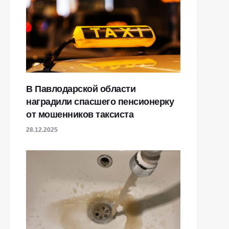
В Павлодарской области
наградили спасшего пенсионерку
от мошенников таксиста
28.12.2025