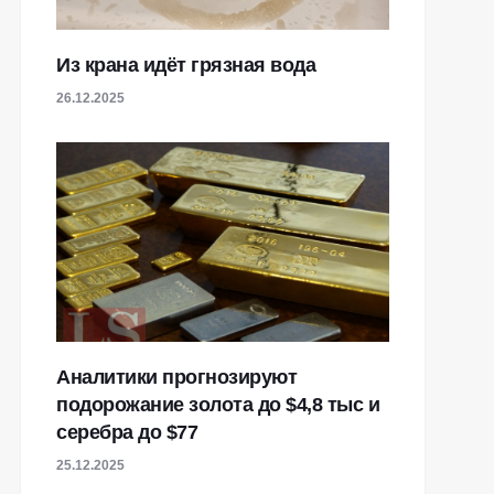
Из крана идёт грязная вода
26.12.2025
Аналитики прогнозируют
подорожание золота до $4,8 тыс и
серебра до $77
25.12.2025