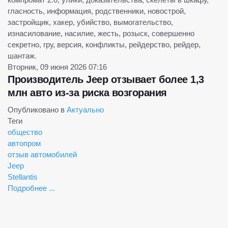
гласность, информация, родственники, новострой,
застройщик, хакер, убийство, вымогательство,
изнасилование, насилие, жесть, розыск, совершенно
секретно, гру, версия, конфликты, рейдерство, рейдер,
шантаж.
Вторник, 09 июня 2026 07:16
Производитель Jeep отзывает более 1,3
млн авто из-за риска возгорания
Опубликовано в
Актуально
Теги
общество
автопром
отзыв автомобилей
Jeep
Stellantis
Подробнее ...