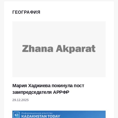
ГЕОГРАФИЯ
Мария Хаджиева покинула пост
зампредседателя АРРФР
29.12.2025