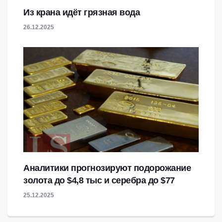
Из крана идёт грязная вода
26.12.2025
Аналитики прогнозируют подорожание
золота до $4,8 тыс и серебра до $77
25.12.2025