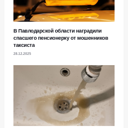
В Павлодарской области наградили
спасшего пенсионерку от мошенников
таксиста
28.12.2025