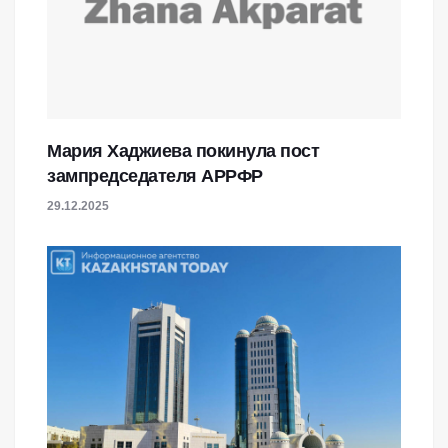
Мария Хаджиева покинула пост
зампредседателя АРРФР
29.12.2025