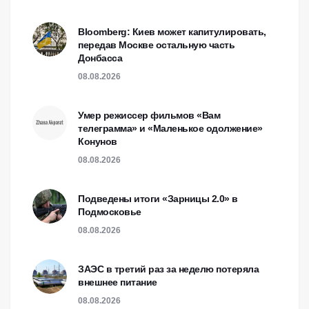
Bloomberg: Киев может капитулировать,
передав Москве остальную часть
Донбасса
08.08.2026
Умер режиссер фильмов «Вам
телеграмма» и «Маленькое одолжение»
Конунов
08.08.2026
Подведены итоги «Зарницы 2.0» в
Подмосковье
08.08.2026
ЗАЭС в третий раз за неделю потеряла
внешнее питание
08.08.2026