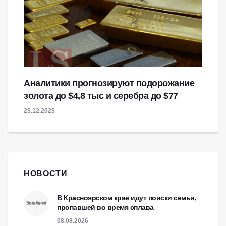
Аналитики прогнозируют подорожание
золота до $4,8 тыс и серебра до $77
25.12.2025
НОВОСТИ
В Красноярском крае идут поиски семьи,
пропавшей во время сплава
08.08.2026