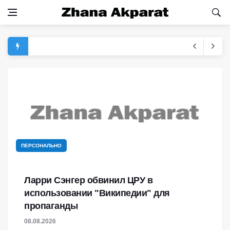
ПЕРСОНАЛЬНО
Ларри Сэнгер обвинил ЦРУ в
использовании "Википедии" для
пропаганды
08.08.2026