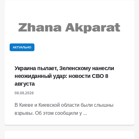
АКТУАЛЬНО
Украина пылает, Зеленскому нанесли
неожиданный удар: новости СВО 8
августа
08.08.2026
В Киеве и Киевской области были слышны
взрывы. Об этом сообщили у ...