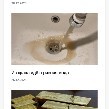
28.12.2025
Из крана идёт грязная вода
26.12.2025