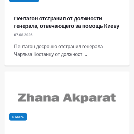
Пентагон отстранил от должности
генерала, отвечающего за помощь Киеву
07.08.2026
Пентагон досрочно отстранил генерала
Чарльза Костанцу от должност ...
В МИРЕ