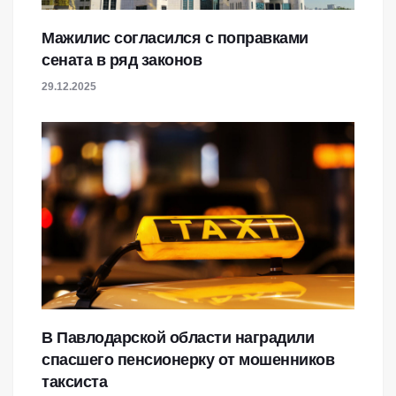
Мажилис согласился с поправками
сената в ряд законов
29.12.2025
В Павлодарской области наградили
спасшего пенсионерку от мошенников
таксиста