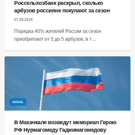
Россельхозбанк раскрыл, сколько
арбузов россияне покупают за сезон
07.08.2026
Порядка 40% жителей России за сезон
приобретают от 3 до 5 арбузов, в т ...
ЖИЗНЬ
В Махачкале возведут мемориал Герою
РФ Нурмагомеду Гаджимагомедову