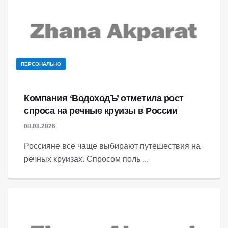
ПЕРСОНАЛЬНО
Компания ‘ВодоходЪ’ отметила рост
спроса на речные круизы в России
08.08.2026
Россияне все чаще выбирают путешествия на
речных круизах. Спросом поль ...