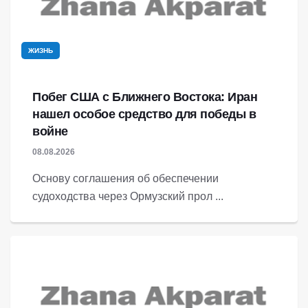
ЖИЗНЬ
Побег США с Ближнего Востока: Иран
нашел особое средство для победы в
войне
08.08.2026
Основу соглашения об обеспечении
судоходства через Ормузский прол ...