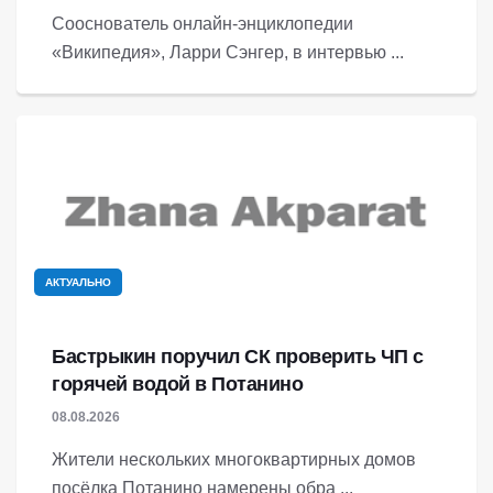
Сооснователь онлайн-энциклопедии
«Википедия», Ларри Сэнгер, в интервью ...
АКТУАЛЬНО
Бастрыкин поручил СК проверить ЧП с
горячей водой в Потанино
08.08.2026
Жители нескольких многоквартирных домов
посёлка Потанино намерены обра ...