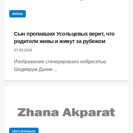
ЖИЗНЬ
Сын пропавших Усольцевых верит, что
родители живы и живут за рубежом
07.08.2026
Изображение сгенерировано нейросетью
Шедеврум Дании ...
ПЕРСОНАЛЬНО