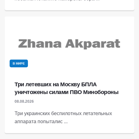
В МИРЕ
Три летевших на Москву БПЛА
уничтожены силами ПВО Минобороны
08.08.2026
Три украинских беспилотных летательных
аппарата попыталис ...